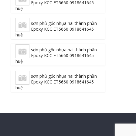
Epoxy KCC ET5660 0918641645
huệ
sơn phủ gốc nhựa hai thành phần
Epoxy KCC ET5660 0918641645
huệ
sơn phủ gốc nhựa hai thành phần
Epoxy KCC ET5660 0918641645
huệ
sơn phủ gốc nhựa hai thành phần
Epoxy KCC ET5660 0918641645
huệ