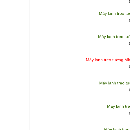
Máy lạnh treo 
Máy lạnh treo 
Máy lạnh treo tường M
Máy lạnh treo 
Máy lạnh tr
Máy lạnh tre