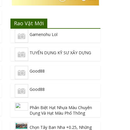
Rao Vặt Mới
Gamenohu Lol
TUYỂN DỤNG KỸ SƯ XÂY DỰNG
Good88
Good88
Phân Biệt Hạt Nhựa Màu Chuyên
Dụng Và Hạt Màu Phổ Thông
Chọn Tây Ban Nha +0.25, Những