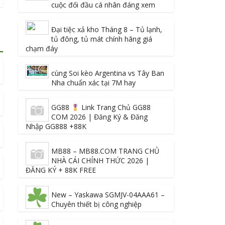
cuộc đối đầu cá nhân đáng xem
Đại tiệc xả kho Tháng 8 – Tủ lạnh,
tủ đông, tủ mát chính hãng giá
chạm đáy
cùng Soi kèo Argentina vs Tây Ban
Nha chuẩn xác tại 7M hay
GG88
Link Trang Chủ GG88
COM 2026 | Đăng Ký & Đăng
Nhập GG888 +88K
MB88 – MB88.COM TRANG CHỦ
NHÀ CÁI CHÍNH THỨC 2026 |
ĐĂNG KÝ + 88K FREE
New – Yaskawa SGMJV-04AAA61 –
Chuyên thiết bị công nghiệp