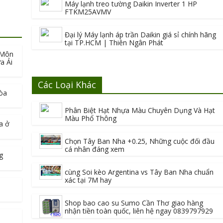
Máy lạnh treo tường Daikin Inverter 1 HP
FTKM25AVMV
Đại lý Máy lạnh áp trần Daikin giá sỉ chính hãng
tại TP.HCM | Thiên Ngân Phát
 Môn
a Ải
Các Loại Khác
òa
Phân Biệt Hạt Nhựa Màu Chuyên Dụng Và Hạt
Màu Phổ Thông
a ở
Chọn Tây Ban Nha +0.25, Những cuộc đối đầu
cá nhân đáng xem
g
cùng Soi kèo Argentina vs Tây Ban Nha chuẩn
xác tại 7M hay
Shop bao cao su Sumo Cần Thơ giao hàng
nhận tiền toàn quốc, liên hệ ngay 0839797929