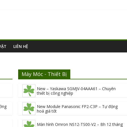
VẶT
LIÊN HỆ
Máy Móc - Thiết Bị
New – Yaskawa SGMJV-04AAA61 – Chuyên
thiết bị công nghiệp
ưởng
New Module Panasonic FP2-C3P – Tự động
hoá giá tốt
Màn hình Omron NS12-TS00-V2 – Bh 12 tháng