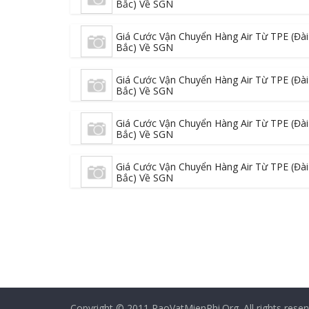
Bắc) Về SGN
Giá Cước Vận Chuyển Hàng Air Từ TPE (Đài
Bắc) Về SGN
Giá Cước Vận Chuyển Hàng Air Từ TPE (Đài
Bắc) Về SGN
Giá Cước Vận Chuyển Hàng Air Từ TPE (Đài
Bắc) Về SGN
Giá Cước Vận Chuyển Hàng Air Từ TPE (Đài
Bắc) Về SGN
Copyright © 2011
RaoVatMienPhi.Org
. All rights rese