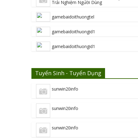
Trải Nghiệm Người Dùng
gamebaidoithuongtel
gamebaidoithuongid1
gamebaidoithuongid1
Tuyển Sinh - Tuyển Dụng
sunwin20info
sunwin20info
sunwin20info