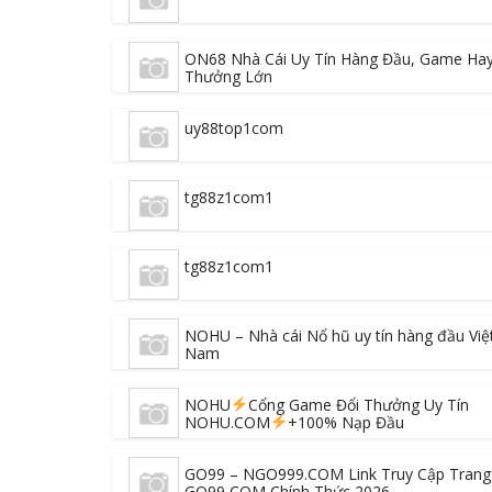
ON68 Nhà Cái Uy Tín Hàng Đầu, Game Ha
Thưởng Lớn
uy88top1com
tg88z1com1
tg88z1com1
NOHU – Nhà cái Nổ hũ uy tín hàng đầu Việ
Nam
NOHU
Cổng Game Đổi Thưởng Uy Tín
NOHU.COM
+100% Nạp Đầu
GO99 – NGO999.COM Link Truy Cập Trang
GO99 COM Chính Thức 2026