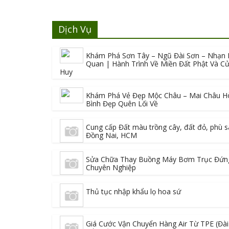
Dịch Vụ
Khám Phá Sơn Tây – Ngũ Đài Sơn – Nhạn
Quan | Hành Trình Về Miền Đất Phật Và Cử
Huy
Khám Phá Vẻ Đẹp Mộc Châu – Mai Châu H
Bình Đẹp Quên Lối Về
Cung cấp Đất màu trồng cây, đất đỏ, phù s
Đồng Nai, HCM
Sửa Chữa Thay Buồng Máy Bơm Trục Đứn
Chuyên Nghiệp
Thủ tục nhập khẩu lọ hoa sứ
Giá Cước Vận Chuyển Hàng Air Từ TPE (Đài