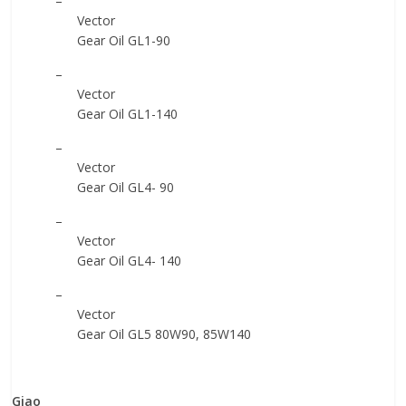
–
Vector
Gear Oil GL1-90
–
Vector
Gear Oil GL1-140
–
Vector
Gear Oil GL4- 90
–
Vector
Gear Oil GL4- 140
–
Vector
Gear Oil GL5 80W90
, 85W140
Giao