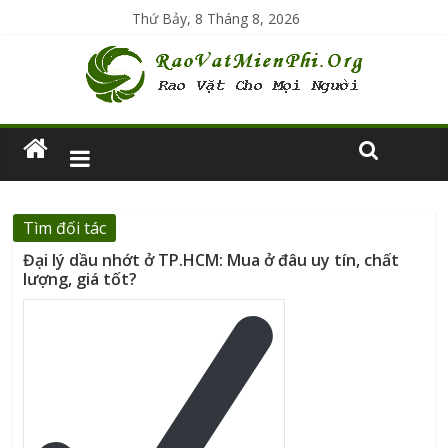
Thứ Bảy, 8 Tháng 8, 2026
Tìm đối tác
Đại lý dầu nhớt ở TP.HCM: Mua ở đâu uy tín, chất
lượng, giá tốt?