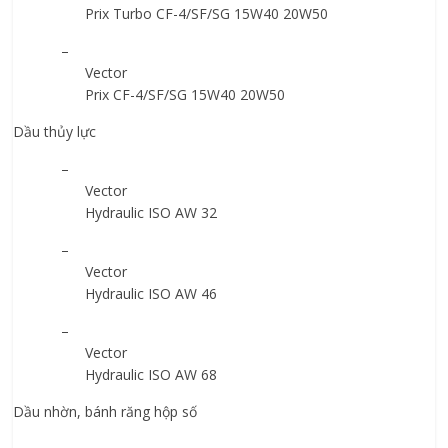
Prix Turbo CF-4/SF/SG 15W40 20W50
–
Vector
Prix CF-4/SF/SG 15W40 20W50
Dầu thủy lực
–
Vector
Hydraulic ISO AW 32
–
Vector
Hydraulic ISO AW 46
–
Vector
Hydraulic ISO AW 68
Dầu nhờn, bánh răng hộp số