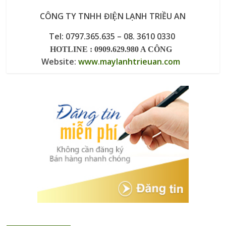
CÔNG TY TNHH ĐIỆN LẠNH TRIỀU AN
Tel: 0797.365.635 – 08. 3610 0330
HOTLINE : 0909.629.980 A CÔNG
Website:
www.maylanhtrieuan.com