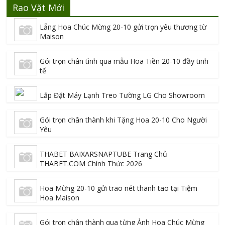
Rao Vặt Mới
Lẵng Hoa Chúc Mừng 20-10 gửi trọn yêu thương từ
Maison
Gói trọn chân tình qua mẫu Hoa Tiền 20-10 đầy tinh
tế
Lắp Đặt Máy Lạnh Treo Tường LG Cho Showroom
Gói trọn chân thành khi Tặng Hoa 20-10 Cho Người
Yêu
THABET BAIXARSNAPTUBE Trang Chủ
THABET.COM Chính Thức 2026
Hoa Mừng 20-10 gửi trao nét thanh tao tại Tiệm
Hoa Maison
Gói trọn chân thành qua từng Ảnh Hoa Chúc Mừng