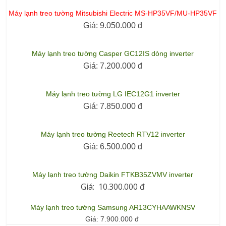
Máy lạnh treo tường Mitsubishi Electric MS-HP35VF/MU-HP35VF
Giá:
9.050.000 đ
Máy lạnh treo tường Casper GC12IS dòng inverter
Giá:
7.200.000 đ
Máy lạnh treo tường LG IEC12G1 inverter
Giá:
7.850.000 đ
Máy lạnh treo tường Reetech RTV12 inverter
Giá:
6.500.000 đ
Máy lạnh treo tường Daikin FTKB35ZVMV inverter
Giá:
10.300.000 đ
Máy lạnh treo tường Samsung AR13CYHAAWKNSV
Giá:
7.900.000 đ