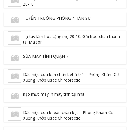
20-10
TUYỂN TRƯỞNG PHÒNG NHÂN SỰ
Tự tay làm hoa tặng mẹ 20-10: Gửi trao chân thành
tại Maison
SỬA MÁY TÍNH QUẬN 7
Dấu hiệu của bàn chân bẹt ở trẻ – Phòng Khám Cơ
Xương Khớp Usac Chiropractic
nạp mực máy in máy tính tại nhà
Dấu hiệu con bị bàn chân bẹt – Phòng Khám Cơ
Xương Khớp Usac Chiropractic