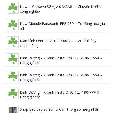
New – Yaskawa SGMJV-04AAA61 – Chuyên thiết bị
công nghiệp
New Module Panasonic FP2-C3P – Tự động hoá giá
tốt
Màn hình Omron NS12-TS00-V2 – Bh 12 tháng
chính hãng
Bình Dương – Xi lanh Festo DNC-125-190-PPV-A –
Hàng giá tốt
Bình Dương – Xi lanh Festo DNC-125-190-PPV-A –
Hàng giá tốt
Bình Dương – Xi lanh Festo DNC-125-190-PPV-A –
Hàng giá tốt
Shop bao cao su Sumo Cần Thơ giao hàng nhận