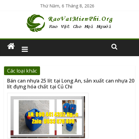
Thứ Năm, 6 Tháng 8, 2026
Các loại khác
Bán can nhựa 25 lít tại Long An, sản xuất can nhựa 20
lít đựng hóa chất tại Củ Chi