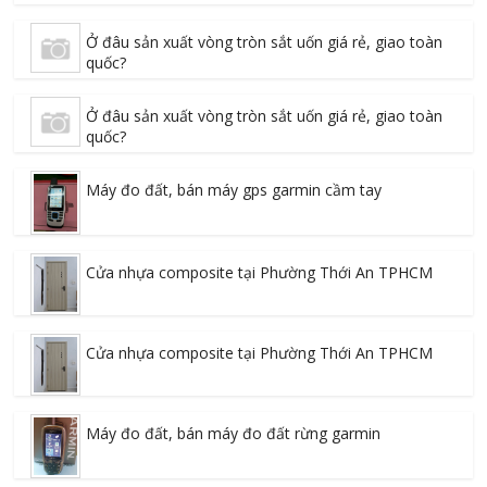
Ở đâu sản xuất vòng tròn sắt uốn giá rẻ, giao toàn
quốc?
Ở đâu sản xuất vòng tròn sắt uốn giá rẻ, giao toàn
quốc?
Máy đo đất, bán máy gps garmin cầm tay
Cửa nhựa composite tại Phường Thới An TPHCM
Cửa nhựa composite tại Phường Thới An TPHCM
Máy đo đất, bán máy đo đất rừng garmin