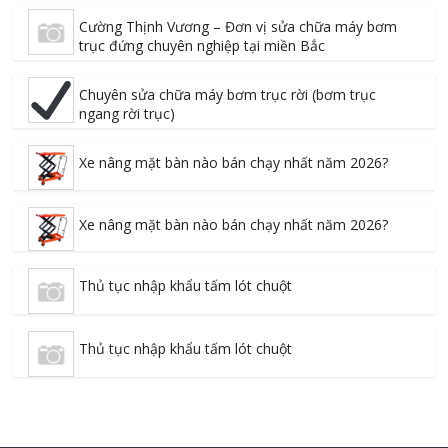
Cường Thịnh Vương – Đơn vị sửa chữa máy bơm
trục đứng chuyên nghiệp tại miền Bắc
Chuyên sửa chữa máy bơm trục rời (bơm trục
ngang rời trục)
Xe nâng mặt bàn nào bán chạy nhất năm 2026?
Xe nâng mặt bàn nào bán chạy nhất năm 2026?
Thủ tục nhập khẩu tấm lót chuột
Thủ tục nhập khẩu tấm lót chuột