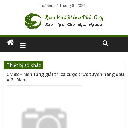
Thứ Sáu, 7 Tháng 8, 2026
Thiết bị số khác
CM88 – Nền tảng giải trí cá cược trực tuyến hàng đầu
Việt Nam