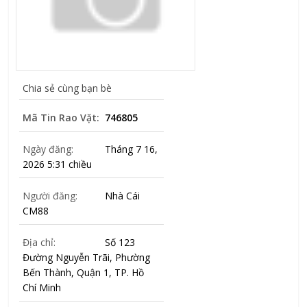
Chia sẻ cùng bạn bè
Mã Tin Rao Vặt:
746805
Ngày đăng:
Tháng 7 16,
2026 5:31 chiều
Người đăng:
Nhà Cái
CM88
Địa chỉ:
Số 123
Đường Nguyễn Trãi, Phường
Bến Thành, Quận 1, TP. Hồ
Chí Minh