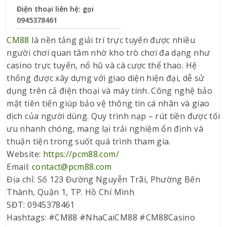
Điện thoại liên hệ: gọi
0945378461
CM88
là nền tảng giải trí trực tuyến được nhiều
người chơi quan tâm nhờ kho trò chơi đa dạng như
casino trực tuyến, nổ hũ và cá cược thể thao. Hệ
thống được xây dựng với giao diện hiện đại, dễ sử
dụng trên cả điện thoại và máy tính. Công nghệ bảo
mật tiên tiến giúp bảo vệ thông tin cá nhân và giao
dịch của người dùng. Quy trình nạp – rút tiền được tối
ưu nhanh chóng, mang lại trải nghiệm ổn định và
thuận tiện trong suốt quá trình tham gia.
Website:
https://pcm88.com/
Email:
contact@pcm88.com
Địa chỉ: Số 123 Đường Nguyễn Trãi, Phường Bến
Thành, Quận 1, TP. Hồ Chí Minh
SĐT: 0945378461
Hashtags: #CM88 #NhaCaiCM88 #CM88Casino