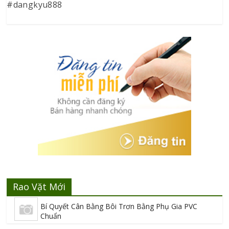
#dangkyu888
Rao Vặt Mới
Bí Quyết Cân Bằng Bôi Trơn Bằng Phụ Gia PVC
Chuẩn