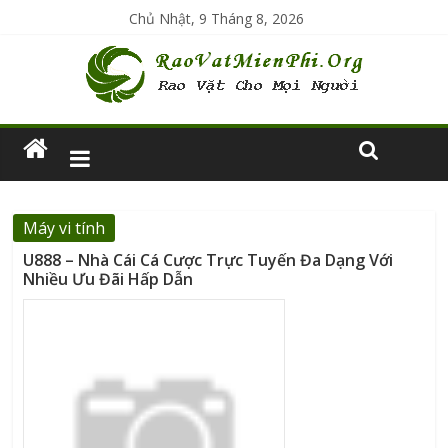
Chủ Nhật, 9 Tháng 8, 2026
Máy vi tính
U888 – Nhà Cái Cá Cược Trực Tuyến Đa Dạng Với
Nhiều Ưu Đãi Hấp Dẫn