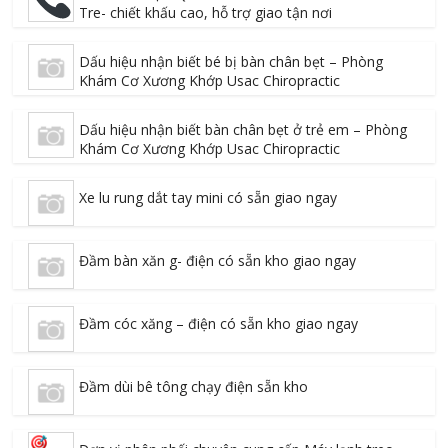
Tre- chiết khấu cao, hỗ trợ giao tận nơi
Dấu hiệu nhận biết bé bị bàn chân bẹt – Phòng
Khám Cơ Xương Khớp Usac Chiropractic
Dấu hiệu nhận biết bàn chân bẹt ở trẻ em – Phòng
Khám Cơ Xương Khớp Usac Chiropractic
Xe lu rung dắt tay mini có sẵn giao ngay
Đầm bàn xăn g- điện có sẵn kho giao ngay
Đầm cóc xăng – điện có sẵn kho giao ngay
Đầm dùi bê tông chạy điện sẵn kho