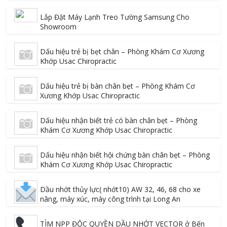
Lắp Đặt Máy Lạnh Treo Tường Samsung Cho
Showroom
Dấu hiệu trẻ bị bẹt chân – Phòng Khám Cơ Xương
Khớp Usac Chiropractic
Dấu hiệu trẻ bị bàn chân bẹt – Phòng Khám Cơ
Xương Khớp Usac Chiropractic
Dấu hiệu nhận biết trẻ có bàn chân bẹt – Phòng
Khám Cơ Xương Khớp Usac Chiropractic
Dấu hiệu nhận biết hội chứng bàn chân bẹt – Phòng
Khám Cơ Xương Khớp Usac Chiropractic
Dầu nhớt thủy lực( nhớt10) AW 32, 46, 68 cho xe
nâng, máy xúc, máy công trình tại Long An
TÌM NPP ĐỘC QUYỀN DẦU NHỚT VECTOR ở Bến