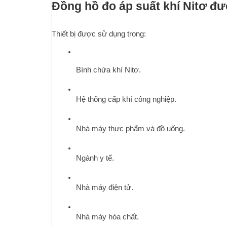
Đồng hồ đo áp suất khí Nitơ đ
Thiết bị được sử dụng trong:
Bình chứa khí Nitơ.
Hệ thống cấp khí công nghiệp.
Nhà máy thực phẩm và đồ uống.
Ngành y tế.
Nhà máy điện tử.
Nhà máy hóa chất.