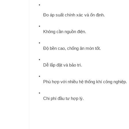
Đo áp suất chính xác và ổn định.
Không cần nguồn điện.
Độ bền cao, chống ăn mòn tốt.
Dễ lắp đặt và bảo trì.
Phù hợp với nhiều hệ thống khí công nghiệp.
Chi phí đầu tư hợp lý.