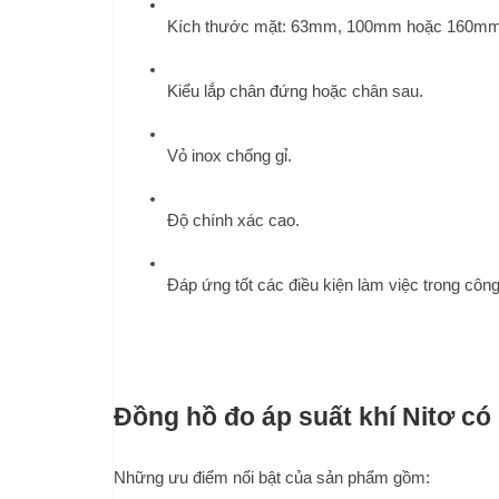
Kích thước mặt: 63mm, 100mm hoặc 160mm
Kiểu lắp chân đứng hoặc chân sau.
Vỏ inox chống gỉ.
Độ chính xác cao.
Đáp ứng tốt các điều kiện làm việc trong công
Đồng hồ đo áp suất khí Nitơ có
Những ưu điểm nổi bật của sản phẩm gồm: