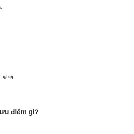
.
 nghiệp.
 ưu điểm gì?