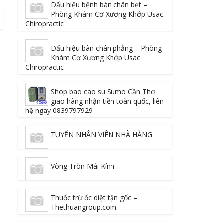
Dấu hiệu bệnh bàn chân bẹt –
Phòng Khám Cơ Xương Khớp Usac
Chiropractic
Dấu hiệu bàn chân phẳng – Phòng
Khám Cơ Xương Khớp Usac
Chiropractic
Shop bao cao su Sumo Cần Thơ
giao hàng nhận tiền toàn quốc, liên
hệ ngay 0839797929
TUYỂN NHÂN VIÊN NHÀ HÀNG
Vòng Tròn Mái Kính
Thuốc trừ ốc diệt tận gốc –
Thethuangroup.com