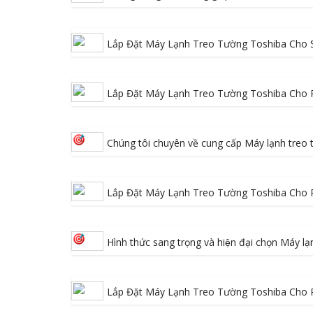
Lắp Đặt Máy Lạnh Treo Tường Toshiba Cho
Lắp Đặt Máy Lạnh Treo Tường Toshiba Cho
Chúng tôi chuyên về cung cấp Máy lạnh tre
Lắp Đặt Máy Lạnh Treo Tường Toshiba Cho 
Hình thức sang trọng và hiện đại chọn Máy 
Lắp Đặt Máy Lạnh Treo Tường Toshiba Cho