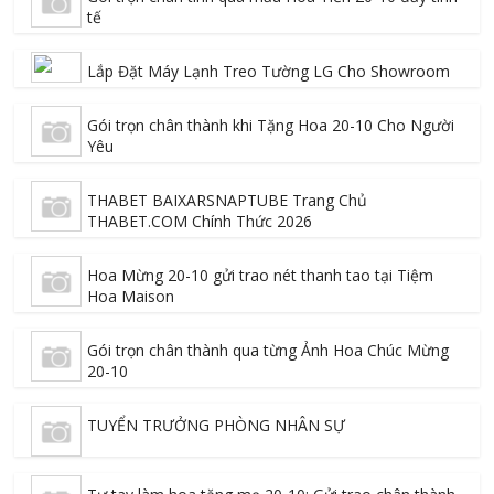
tế
Lắp Đặt Máy Lạnh Treo Tường LG Cho Showroom
Gói trọn chân thành khi Tặng Hoa 20-10 Cho Người
Yêu
THABET BAIXARSNAPTUBE Trang Chủ
THABET.COM Chính Thức 2026
Hoa Mừng 20-10 gửi trao nét thanh tao tại Tiệm
Hoa Maison
Gói trọn chân thành qua từng Ảnh Hoa Chúc Mừng
20-10
TUYỂN TRƯỞNG PHÒNG NHÂN SỰ