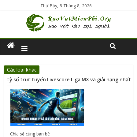
Thứ Bảy, 8 Tháng 8, 2026
Các loại khác
tỷ số trực tuyến Livescore Liga MX và giải hạng nhất
Chia sẻ cùng bạn bè