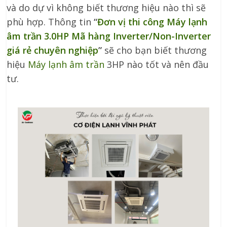
và do dự vì không biết thương hiệu nào thì sẽ
phù hợp. Thông tin
“
Đơn vị thi công Máy lạnh
âm trần 3.0HP Mã hàng Inverter/Non-Inverter
giá rẻ chuyên nghiệp
”
sẽ cho bạn biết thương
hiệu
Máy lạnh âm trần
3HP nào tốt và nên đầu
tư.