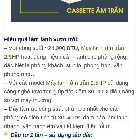
Hiệu quả làm lạnh vượt trội:
– Với công suất ~24.000 BTU,
Máy lạnh âm trần
2.5HP
hoạt động hiệu quả nhanh cho phòng rộng,
đặc biệt là phòng khách, studio, phòng họp, văn
phòng nhỏ…
– Với các model
Máy lạnh âm trần 2.5HP
sử dụng
công nghệ Inverter, giúp tiết kiệm 30–40% điện năng
so với máy thường.
– Đây là mức công suất phù hợp nhất cho các
phòng có diện tích từ 30–40m², đảm bảo làm lạnh
nhanh, vận hành êm và tiết kiệm điện tối ưu.
Đầu tư 1 lần – sử dụng lâu dài: