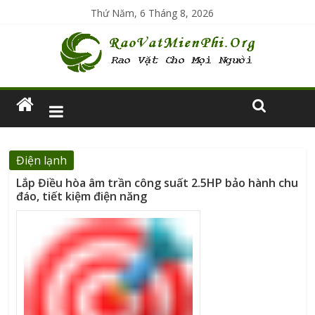
Thứ Năm, 6 Tháng 8, 2026
Điện lạnh
Lắp Điều hòa âm trần công suất 2.5HP bảo hành chu
đáo, tiết kiệm điện năng