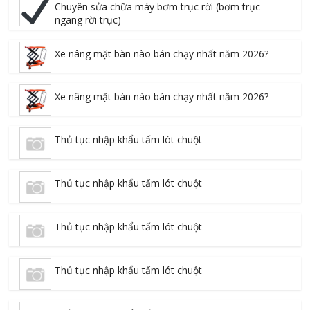
Chuyên sửa chữa máy bơm trục rời (bơm trục
ngang rời trục)
Xe nâng mặt bàn nào bán chạy nhất năm 2026?
Xe nâng mặt bàn nào bán chạy nhất năm 2026?
Thủ tục nhập khẩu tấm lót chuột
Thủ tục nhập khẩu tấm lót chuột
Thủ tục nhập khẩu tấm lót chuột
Thủ tục nhập khẩu tấm lót chuột