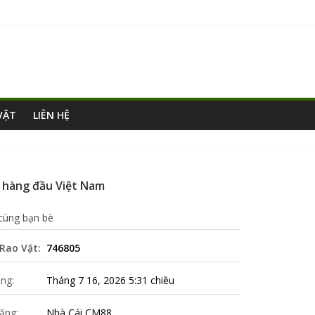
VẶT
LIÊN HỆ
n hàng đầu Việt Nam
 cùng bạn bè
Rao Vặt:
746805
ng:
Tháng 7 16, 2026 5:31 chiều
ăng:
Nhà Cái CM88