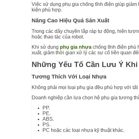
Việc sử dụng phụ gia chống tĩnh điện giúp giảm 
kiện phù hợp.
Nâng Cao Hiệu Quả Sản Xuất
Trong các dây chuyền lắp ráp tự động, hiện tượn
hoặc thao tác của robot.
Khi sử dụng
phụ gia nhựa
chống tĩnh điện phù h
xuất, giảm thời gian xử lý các sự cố liên quan 
Những Yếu Tố Cần Lưu Ý Khi
Tương Thích Với Loại Nhựa
Không phải mọi loại phụ gia đều phù hợp với tất
Doanh nghiệp cần lựa chọn hệ phụ gia tương thí
PP.
PE.
ABS.
PS.
PC hoặc các loại nhựa kỹ thuật khác.