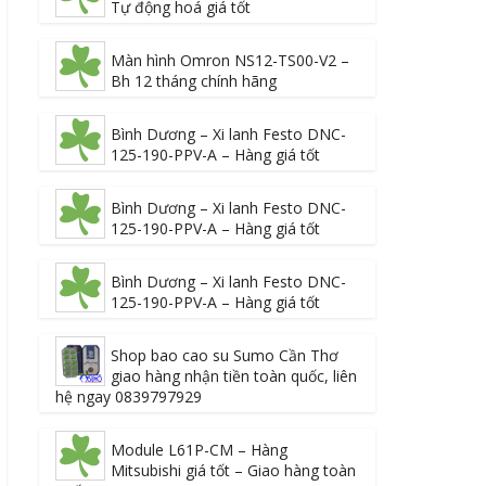
Tự động hoá giá tốt
Màn hình Omron NS12-TS00-V2 –
Bh 12 tháng chính hãng
Bình Dương – Xi lanh Festo DNC-
125-190-PPV-A – Hàng giá tốt
Bình Dương – Xi lanh Festo DNC-
125-190-PPV-A – Hàng giá tốt
Bình Dương – Xi lanh Festo DNC-
125-190-PPV-A – Hàng giá tốt
Shop bao cao su Sumo Cần Thơ
giao hàng nhận tiền toàn quốc, liên
hệ ngay 0839797929
Module L61P-CM – Hàng
Mitsubishi giá tốt – Giao hàng toàn