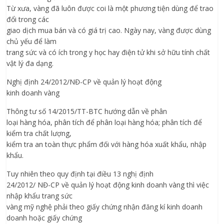
Từ xưa, vàng đã luôn được coi là một phương tiện dùng để trao
đổi trong các
giao dịch mua bán và có giá trị cao. Ngày nay, vàng được dùng
chủ yếu để làm
trang sức và có ích trong y học hay điện tử khi sở hữu tính chất
vật lý đa dạng.
Nghị định 24/2012/NĐ-CP về quản lý hoạt động
kinh doanh vàng
Thông tư số 14/2015/TT-BTC hướng dẫn về phân
loại hàng hóa, phân tích để phân loại hàng hóa; phân tích để
kiểm tra chất lượng,
kiểm tra an toàn thực phẩm đối với hàng hóa xuất khẩu, nhập
khẩu.
Tuy nhiên theo quy định tại điều 13 nghị định
24/2012/ NĐ-CP về quản lý hoạt động kinh doanh vàng thì việc
nhập khẩu trang sức
vàng mỹ nghệ phải theo giấy chứng nhận đăng kí kinh doanh
doanh hoặc giấy chứng