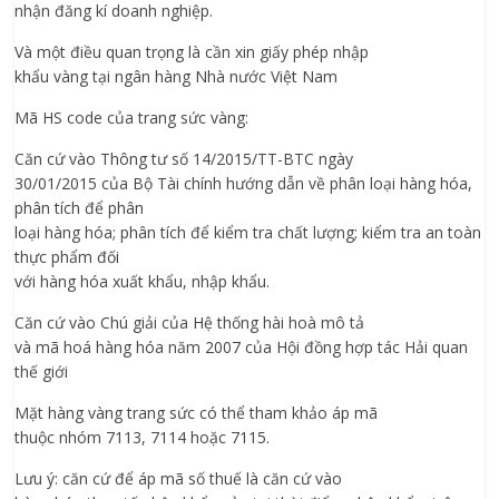
nhận đăng kí doanh nghiệp.
Và một điều quan trọng là cần xin giấy phép nhập
khẩu vàng tại ngân hàng Nhà nước Việt Nam
Mã HS code của trang sức vàng:
Căn cứ vào Thông tư số 14/2015/TT-BTC ngày
30/01/2015 của Bộ Tài chính hướng dẫn về phân loại hàng hóa,
phân tích để phân
loại hàng hóa; phân tích để kiểm tra chất lượng; kiểm tra an toàn
thực phẩm đối
với hàng hóa xuất khẩu, nhập khẩu.
Căn cứ vào Chú giải của Hệ thống hài hoà mô tả
và mã hoá hàng hóa năm 2007 của Hội đồng hợp tác Hải quan
thế giới
Mặt hàng vàng trang sức có thể tham khảo áp mã
thuộc nhóm 7113, 7114 hoặc 7115.
Lưu ý: căn cứ để áp mã số thuế là căn cứ vào