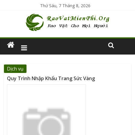
Thứ Sáu, 7 Tháng 8, 2026
Dịch vụ
Quy Trình Nhập Khẩu Trang Sức Vàng