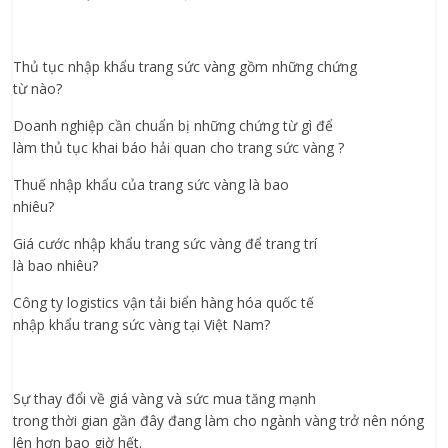
Thủ tục nhập khẩu trang sức vàng gồm những chứng
từ nào?
Doanh nghiệp cần chuẩn bị những chứng từ gì để
làm thủ tục khai báo hải quan cho trang sức vàng ?
Thuế nhập khẩu của trang sức vàng là bao
nhiêu?
Giá cước nhập khẩu trang sức vàng để trang trí
là bao nhiêu?
Công ty logistics vận tải biển hàng hóa quốc tế
nhập khẩu trang sức vàng tại Việt Nam?
Sự thay đổi về giá vàng và sức mua tăng mạnh
trong thời gian gần đây đang làm cho ngành vàng trở nên nóng
lên hơn bao giờ hết.