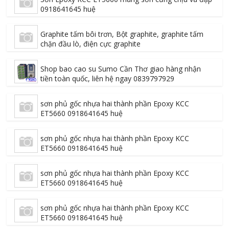
0918641645 huệ
Graphite tấm bôi trơn, Bột graphite, graphite tấm
chặn đầu lò, điện cực graphite
Shop bao cao su Sumo Cần Thơ giao hàng nhận
tiền toàn quốc, liên hệ ngay 0839797929
sơn phủ gốc nhựa hai thành phần Epoxy KCC
ET5660 0918641645 huệ
sơn phủ gốc nhựa hai thành phần Epoxy KCC
ET5660 0918641645 huệ
sơn phủ gốc nhựa hai thành phần Epoxy KCC
ET5660 0918641645 huệ
sơn phủ gốc nhựa hai thành phần Epoxy KCC
ET5660 0918641645 huệ