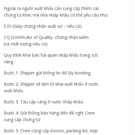
Ngoài ra người xuất khẩu cần cung cấp thêm các
chứng từ khác mà nhà nhập khẩu có thể yêu cầu như:
C/O (Giấy chứng nhận xuất xứ – nếu có)
CQ (Certificate of Quality- chứng nhận kiểm
tra chất lượng-nếu có)
Quy trình khai báo hải quan nhập khẩu trang sức
vàng :
Bước 1: Shipper gửi thông tin để lấy booking.
Bước 2: Shipper sẽ làm tờ khai xuất khẩu ở nước
xuất khẩu.
Bước 3: Tàu cập cảng ở nước nhập khẩu.
Bước 4: Gửi thông báo hàng đến đề nghị Cnee
cung cấp chứng từ.
Bước 5: Cnee cũng cấp invoice, packing list, hợp