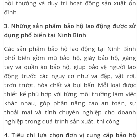
bồi thường và duy trì hoạt động sản xuất ổn
định.
3. Những sản phẩm bảo hộ lao động được sử
dụng phổ biến tại Ninh Bình
Các sản phẩm bảo hộ lao động tại Ninh Bình
phổ biến gồm mũ bảo hộ, giày bảo hộ, găng
tay và quần áo bảo hộ, giúp bảo vệ người lao
động trước các nguy cơ như va đập, vật rơi,
trơn trượt, hóa chất và bụi bẩn. Mỗi loại được
thiết kế phù hợp với từng môi trường làm việc
khác nhau, góp phần nâng cao an toàn, sự
thoải mái và tính chuyên nghiệp cho doanh
nghiệp trong quá trình sản xuất, thi công.
4. Tiêu chí lựa chọn đơn vị cung cấp bảo hộ