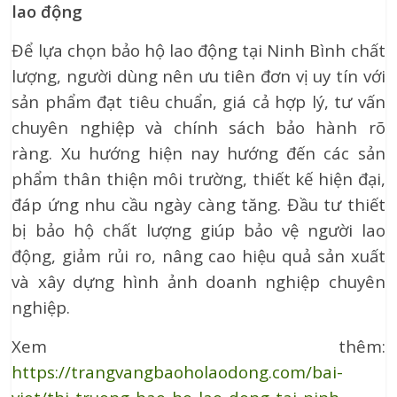
lao động
Để lựa chọn bảo hộ lao động tại Ninh Bình chất
lượng, người dùng nên ưu tiên đơn vị uy tín với
sản phẩm đạt tiêu chuẩn, giá cả hợp lý, tư vấn
chuyên nghiệp và chính sách bảo hành rõ
ràng. Xu hướng hiện nay hướng đến các sản
phẩm thân thiện môi trường, thiết kế hiện đại,
đáp ứng nhu cầu ngày càng tăng. Đầu tư thiết
bị bảo hộ chất lượng giúp bảo vệ người lao
động, giảm rủi ro, nâng cao hiệu quả sản xuất
và xây dựng hình ảnh doanh nghiệp chuyên
nghiệp.
Xem thêm:
https://trangvangbaoholaodong.com/bai-