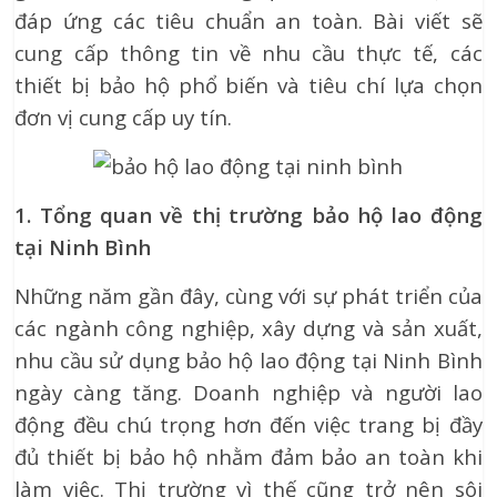
đáp ứng các tiêu chuẩn an toàn. Bài viết sẽ
cung cấp thông tin về nhu cầu thực tế, các
thiết bị bảo hộ phổ biến và tiêu chí lựa chọn
đơn vị cung cấp uy tín.
1. Tổng quan về thị trường bảo hộ lao động
tại Ninh Bình
Những năm gần đây, cùng với sự phát triển của
các ngành công nghiệp, xây dựng và sản xuất,
nhu cầu sử dụng bảo hộ lao động tại Ninh Bình
ngày càng tăng. Doanh nghiệp và người lao
động đều chú trọng hơn đến việc trang bị đầy
đủ thiết bị bảo hộ nhằm đảm bảo an toàn khi
làm việc. Thị trường vì thế cũng trở nên sôi