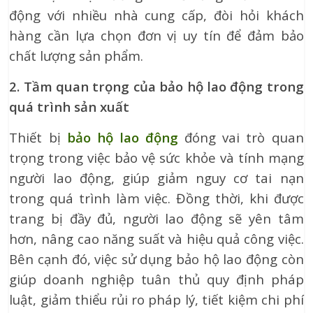
động với nhiều nhà cung cấp, đòi hỏi khách
hàng cần lựa chọn đơn vị uy tín để đảm bảo
chất lượng sản phẩm.
2. Tầm quan trọng của bảo hộ lao động trong
quá trình sản xuất
Thiết bị
bảo hộ lao động
đóng vai trò quan
trọng trong việc bảo vệ sức khỏe và tính mạng
người lao động, giúp giảm nguy cơ tai nạn
trong quá trình làm việc. Đồng thời, khi được
trang bị đầy đủ, người lao động sẽ yên tâm
hơn, nâng cao năng suất và hiệu quả công việc.
Bên cạnh đó, việc sử dụng bảo hộ lao động còn
giúp doanh nghiệp tuân thủ quy định pháp
luật, giảm thiểu rủi ro pháp lý, tiết kiệm chi phí