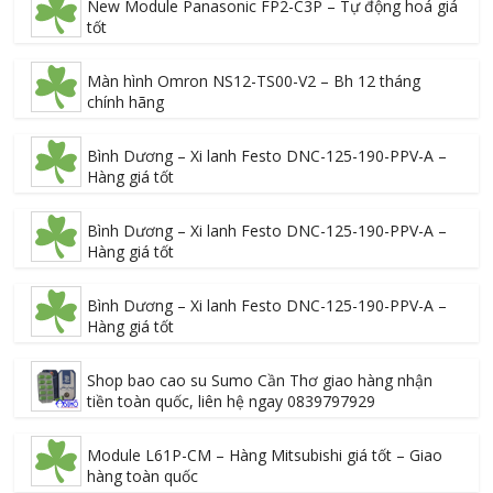
New Module Panasonic FP2-C3P – Tự động hoá giá
tốt
Màn hình Omron NS12-TS00-V2 – Bh 12 tháng
chính hãng
Bình Dương – Xi lanh Festo DNC-125-190-PPV-A –
Hàng giá tốt
Bình Dương – Xi lanh Festo DNC-125-190-PPV-A –
Hàng giá tốt
Bình Dương – Xi lanh Festo DNC-125-190-PPV-A –
Hàng giá tốt
Shop bao cao su Sumo Cần Thơ giao hàng nhận
tiền toàn quốc, liên hệ ngay 0839797929
Module L61P-CM – Hàng Mitsubishi giá tốt – Giao
hàng toàn quốc