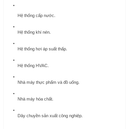
Hệ thống cấp nước.
Hệ thống khí nén.
Hệ thống hơi áp suất thấp.
Hệ thống HVAC.
Nhà máy thực phẩm và đồ uống.
Nhà máy hóa chất.
Dây chuyền sản xuất công nghiệp.