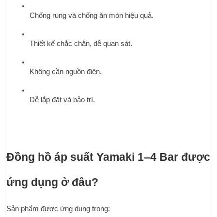
Chống rung và chống ăn mòn hiệu quả.
Thiết kế chắc chắn, dễ quan sát.
Không cần nguồn điện.
Dễ lắp đặt và bảo trì.
Đồng hồ áp suất Yamaki 1–4 Bar được 
ứng dụng ở đâu?
Sản phẩm được ứng dụng trong: