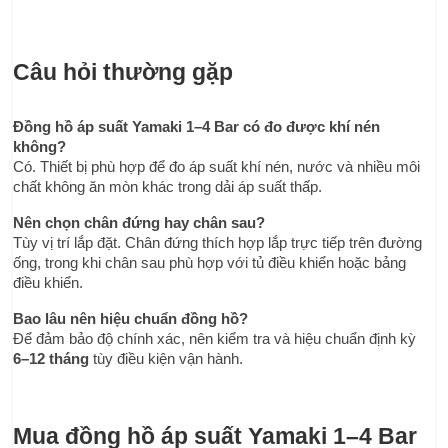
Câu hỏi thường gặp
Đồng hồ áp suất Yamaki 1–4 Bar có đo được khí nén 
không?
Có. Thiết bị phù hợp để đo áp suất khí nén, nước và nhiều môi 
chất không ăn mòn khác trong dải áp suất thấp.
Nên chọn chân đứng hay chân sau?
Tùy vị trí lắp đặt. Chân đứng thích hợp lắp trực tiếp trên đường 
ống, trong khi chân sau phù hợp với tủ điều khiển hoặc bảng 
điều khiển.
Bao lâu nên hiệu chuẩn đồng hồ?
Để đảm bảo độ chính xác, nên kiểm tra và hiệu chuẩn định kỳ 
6–12 tháng
 tùy điều kiện vận hành.
Mua đồng hồ áp suất Yamaki 1–4 Bar 