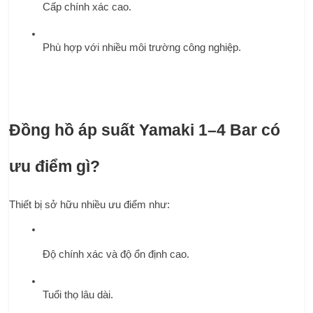
Cấp chính xác cao.
Phù hợp với nhiều môi trường công nghiệp.
Đồng hồ áp suất Yamaki 1–4 Bar có 
ưu điểm gì?
Thiết bị sở hữu nhiều ưu điểm như:
Độ chính xác và độ ổn định cao.
Tuổi thọ lâu dài.