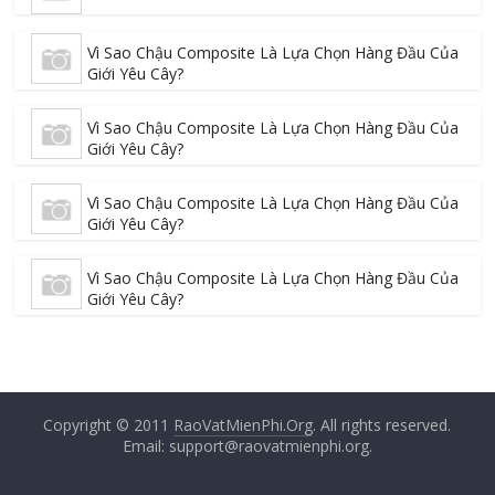
Vì Sao Chậu Composite Là Lựa Chọn Hàng Đầu Của
Giới Yêu Cây?
Vì Sao Chậu Composite Là Lựa Chọn Hàng Đầu Của
Giới Yêu Cây?
Vì Sao Chậu Composite Là Lựa Chọn Hàng Đầu Của
Giới Yêu Cây?
Vì Sao Chậu Composite Là Lựa Chọn Hàng Đầu Của
Giới Yêu Cây?
Copyright © 2011
RaoVatMienPhi.Org
. All rights reserved.
Email: support@raovatmienphi.org.