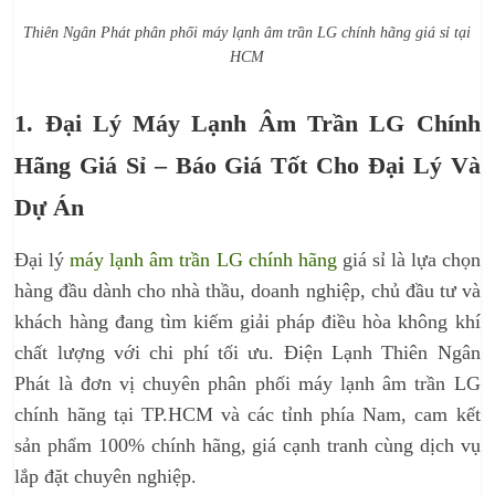
Thiên Ngân Phát phân phối máy lạnh âm trần LG chính hãng giá sỉ tại
HCM
1. Đại Lý Máy Lạnh Âm Trần LG Chính
Hãng Giá Sỉ – Báo Giá Tốt Cho Đại Lý Và
Dự Án
Đại lý
máy lạnh âm trần LG chính hãng
giá sỉ là lựa chọn
hàng đầu dành cho nhà thầu, doanh nghiệp, chủ đầu tư và
khách hàng đang tìm kiếm giải pháp điều hòa không khí
chất lượng với chi phí tối ưu. Điện Lạnh Thiên Ngân
Phát là đơn vị chuyên phân phối máy lạnh âm trần LG
chính hãng tại TP.HCM và các tỉnh phía Nam, cam kết
sản phẩm 100% chính hãng, giá cạnh tranh cùng dịch vụ
lắp đặt chuyên nghiệp.