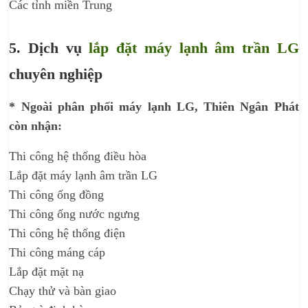
Các tỉnh miền Trung
5. Dịch vụ
lắp đặt máy lạnh âm trần LG
chuyên nghiệp
* Ngoài phân phối máy lạnh LG, Thiên Ngân Phát
còn nhận:
Thi công hệ thống điều hòa
Lắp đặt máy lạnh âm trần LG
Thi công ống đồng
Thi công ống nước ngưng
Thi công hệ thống điện
Thi công máng cáp
Lắp đặt mặt nạ
Chạy thử và bàn giao