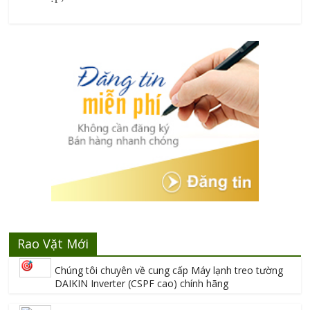
Rao Vặt Mới
Chúng tôi chuyên về cung cấp Máy lạnh treo tường
DAIKIN Inverter (CSPF cao) chính hãng