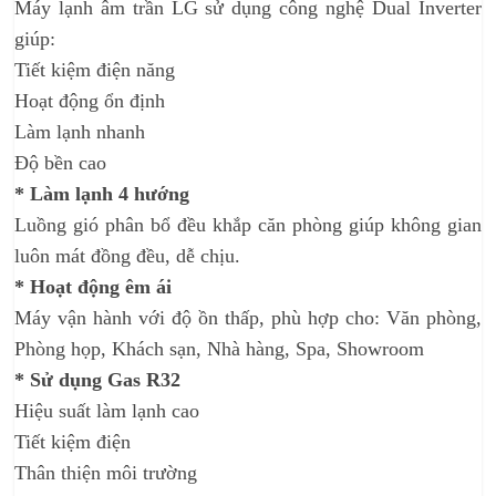
Máy lạnh âm trần LG sử dụng công nghệ Dual Inverter
giúp:
Tiết kiệm điện năng
Hoạt động ổn định
Làm lạnh nhanh
Độ bền cao
* Làm lạnh 4 hướng
Luồng gió phân bổ đều khắp căn phòng giúp không gian
luôn mát đồng đều, dễ chịu.
* Hoạt động êm ái
Máy vận hành với độ ồn thấp, phù hợp cho: Văn phòng,
Phòng họp, Khách sạn, Nhà hàng, Spa, Showroom
* Sử dụng Gas R32
Hiệu suất làm lạnh cao
Tiết kiệm điện
Thân thiện môi trường