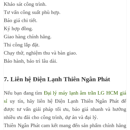
Khảo sát công trình.
Tư vấn công suất phù hợp.
Báo giá chi tiết.
Ký hợp đồng.
Giao hàng chính hãng.
Thi công lắp đặt.
Chạy thử, nghiệm thu và bàn giao.
Bảo hành, bảo trì lâu dài.
7. Liên hệ Điện Lạnh Thiên Ngân Phát
Nếu bạn đang tìm
Đại lý máy lạnh âm trần LG HCM giá
sỉ
uy tín, hãy liên hệ Điện Lạnh Thiên Ngân Phát để
được tư vấn giải pháp tối ưu, báo giá nhanh và hưởng
nhiều ưu đãi cho công trình, dự án và đại lý.
Thiên Ngân Phát cam kết mang đến sản phẩm chính hãng