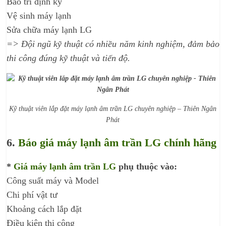
Bảo trì định kỳ
Vệ sinh máy lạnh
Sửa chữa máy lạnh LG
=> Đội ngũ kỹ thuật có nhiều năm kinh nghiệm, đảm bảo
thi công đúng kỹ thuật và tiến độ.
Kỹ thuật viên lắp đặt máy lạnh âm trần LG chuyên nghiệp – Thiên Ngân
Phát
6.
Báo giá máy lạnh âm trần LG chính hãng
*
Giá máy lạnh âm trần LG
phụ thuộc vào:
Công suất máy và Model
Chi phí vật tư
Khoảng cách lắp đặt
Điều kiện thi công