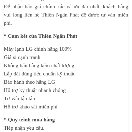
Để nhận báo giá chính xác và ưu đãi nhất, khách hàng
vui lòng liên hệ Thiên Ngân Phát để được tư vấn miễn
phí.
* Cam kết của Thiên Ngân Phát
Máy lạnh LG chính hãng 100%
Giá sỉ cạnh tranh
Không bán hàng kém chất lượng
Lắp đặt đúng tiêu chuẩn kỹ thuật
Bảo hành theo hãng LG
Hỗ trợ kỹ thuật nhanh chóng
Tư vấn tận tâm
Hỗ trợ khảo sát miễn phí
* Quy trình mua hàng
Tiếp nhận yêu cầu.