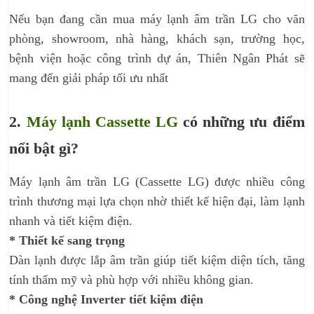
Nếu bạn đang cần mua máy lạnh âm trần LG cho văn
phòng, showroom, nhà hàng, khách sạn, trường học,
bệnh viện hoặc công trình dự án, Thiên Ngân Phát sẽ
mang đến giải pháp tối ưu nhất
2.
Máy lạnh Cassette LG
có những ưu điểm
nổi bật gì?
Máy lạnh âm trần LG (Cassette LG) được nhiều công
trình thương mại lựa chọn nhờ thiết kế hiện đại, làm lạnh
nhanh và tiết kiệm điện.
* Thiết kế sang trọng
Dàn lạnh được lắp âm trần giúp tiết kiệm diện tích, tăng
tính thẩm mỹ và phù hợp với nhiều không gian.
* Công nghệ Inverter tiết kiệm điện