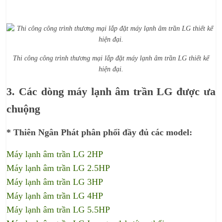
Thi công công trình thương mại lắp đặt máy lạnh âm trần LG thiết kế
hiện đại.
3. Các dòng máy lạnh âm trần LG được ưa
chuộng
* Thiên Ngân Phát phân phối đầy đủ các model:
Máy lạnh âm trần LG 2HP
Máy lạnh âm trần LG 2.5HP
Máy lạnh âm trần LG 3HP
Máy lạnh âm trần LG 4HP
Máy lạnh âm trần LG 5.5HP