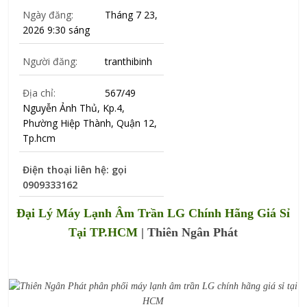
Ngày đăng:
Tháng 7 23,
2026 9:30 sáng
Người đăng:
tranthibinh
Địa chỉ:
567/49
Nguyễn Ảnh Thủ, Kp.4,
Phường Hiệp Thành, Quận 12,
Tp.hcm
Điện thoại liên hệ: gọi
0909333162
Đại Lý Máy Lạnh Âm Trần LG Chính Hãng Giá Sỉ
Tại TP.HCM
| Thiên Ngân Phát