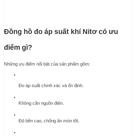
Đồng hồ đo áp suất khí Nitơ có ưu 
điểm gì?
Những ưu điểm nổi bật của sản phẩm gồm:
Đo áp suất chính xác và ổn định.
Không cần nguồn điện.
Độ bền cao, chống ăn mòn tốt.