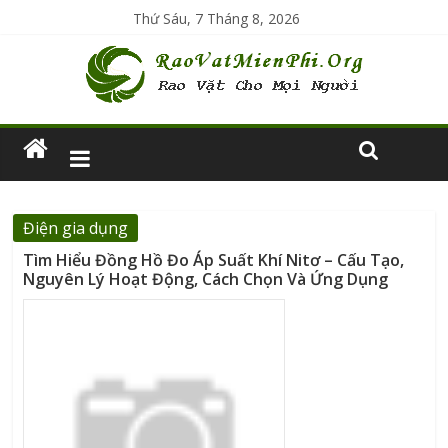
Thứ Sáu, 7 Tháng 8, 2026
Điện gia dụng
Tìm Hiểu Đồng Hồ Đo Áp Suất Khí Nitơ – Cấu Tạo,
Nguyên Lý Hoạt Động, Cách Chọn Và Ứng Dụng