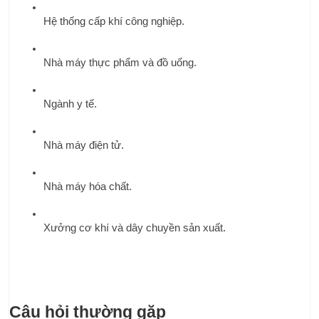
Hệ thống cấp khí công nghiệp.
Nhà máy thực phẩm và đồ uống.
Ngành y tế.
Nhà máy điện tử.
Nhà máy hóa chất.
Xưởng cơ khí và dây chuyền sản xuất.
Câu hỏi thường gặp