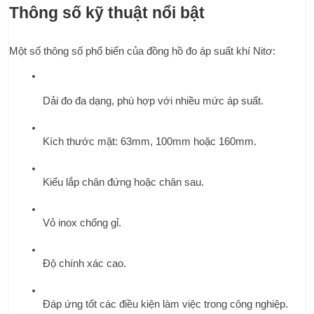
Thông số kỹ thuật nổi bật
Một số thông số phổ biến của đồng hồ đo áp suất khí Nitơ:
Dải đo đa dạng, phù hợp với nhiều mức áp suất.
Kích thước mặt: 63mm, 100mm hoặc 160mm.
Kiểu lắp chân đứng hoặc chân sau.
Vỏ inox chống gỉ.
Độ chính xác cao.
Đáp ứng tốt các điều kiện làm việc trong công nghiệp.