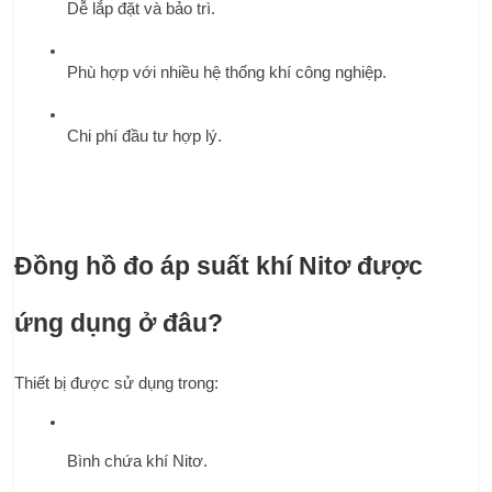
Dễ lắp đặt và bảo trì.
Phù hợp với nhiều hệ thống khí công nghiệp.
Chi phí đầu tư hợp lý.
Đồng hồ đo áp suất khí Nitơ được 
ứng dụng ở đâu?
Thiết bị được sử dụng trong:
Bình chứa khí Nitơ.