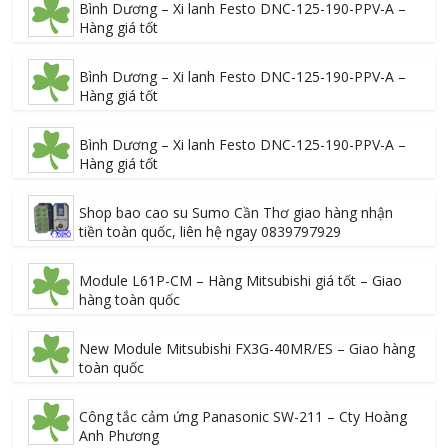
Bình Dương – Xi lanh Festo DNC-125-190-PPV-A –
Hàng giá tốt
Bình Dương – Xi lanh Festo DNC-125-190-PPV-A –
Hàng giá tốt
Bình Dương – Xi lanh Festo DNC-125-190-PPV-A –
Hàng giá tốt
Shop bao cao su Sumo Cần Thơ giao hàng nhận
tiền toàn quốc, liên hệ ngay 0839797929
Module L61P-CM – Hàng Mitsubishi giá tốt – Giao
hàng toàn quốc
New Module Mitsubishi FX3G-40MR/ES – Giao hàng
toàn quốc
Công tắc cảm ứng Panasonic SW-211 – Cty Hoàng
Anh Phương