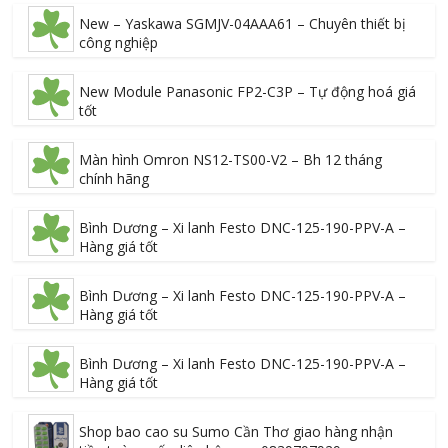
New – Yaskawa SGMJV-04AAA61 – Chuyên thiết bị
công nghiệp
New Module Panasonic FP2-C3P – Tự động hoá giá
tốt
Màn hình Omron NS12-TS00-V2 – Bh 12 tháng
chính hãng
Bình Dương – Xi lanh Festo DNC-125-190-PPV-A –
Hàng giá tốt
Bình Dương – Xi lanh Festo DNC-125-190-PPV-A –
Hàng giá tốt
Bình Dương – Xi lanh Festo DNC-125-190-PPV-A –
Hàng giá tốt
Shop bao cao su Sumo Cần Thơ giao hàng nhận