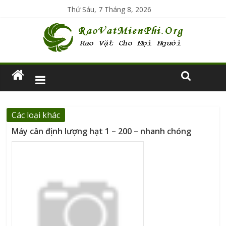
Thứ Sáu, 7 Tháng 8, 2026
Các loại khác
Máy cân định lượng hạt 1 – 200 – nhanh chóng