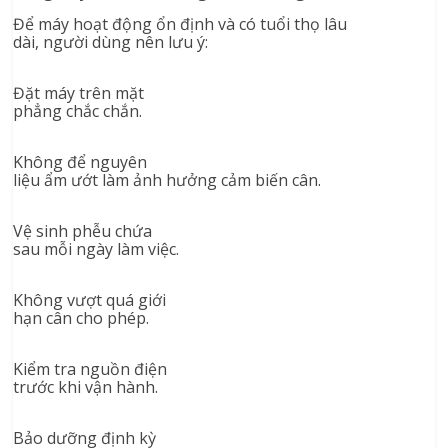
Để máy hoạt động ổn định và có tuổi thọ lâu
dài, người dùng nên lưu ý:
Đặt máy trên mặt
phẳng chắc chắn.
Không để nguyên
liệu ẩm ướt làm ảnh hưởng cảm biến cân.
Vệ sinh phễu chứa
sau mỗi ngày làm việc.
Không vượt quá giới
hạn cân cho phép.
Kiểm tra nguồn điện
trước khi vận hành.
Bảo dưỡng định kỳ