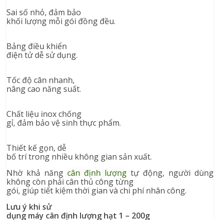
Sai số nhỏ, đảm bảo
khối lượng mỗi gói đồng đều.
Bảng điều khiển
điện tử dễ sử dụng.
Tốc độ cân nhanh,
nâng cao năng suất.
Chất liệu inox chống
gỉ, đảm bảo vệ sinh thực phẩm.
Thiết kế gọn, dễ
bố trí trong nhiều không gian sản xuất.
Nhờ khả năng
cân định lượng
tự động, người dùng
không còn phải cân thủ công từng
gói, giúp tiết kiệm thời gian và chi phí nhân công.
Lưu ý khi sử
dụng máy cân định lượng hạt 1 – 200g