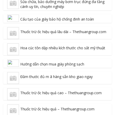
Sửa chữa, bảo dưỡng máy bơm trục đứng đa tầng
cánh uy tín, chuyên nghiệp
Cấu tạo của giày bảo hộ chống đinh an toàn
Thuốc trừ ốc hiệu quả lâu dài – Thethuangroup.com
Hoa cúc tôn dập nhiều kích thước cho sắt mỹ thuật
Hướng dẫn chọn mua giày phòng sạch
Đầm thước đủ m ã hàng sẵn kho giao ngay
Thuốc trừ ốc hiệu quả cao – Thethuangroup.com
Thuốc trừ ốc hiệu quả – Thethuangroup.com