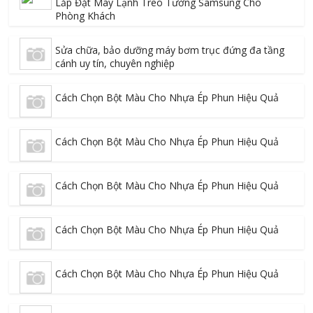
Lắp Đặt Máy Lạnh Treo Tường Samsung Cho
Phòng Khách
Sửa chữa, bảo dưỡng máy bơm trục đứng đa tầng
cánh uy tín, chuyên nghiệp
Cách Chọn Bột Màu Cho Nhựa Ép Phun Hiệu Quả
Cách Chọn Bột Màu Cho Nhựa Ép Phun Hiệu Quả
Cách Chọn Bột Màu Cho Nhựa Ép Phun Hiệu Quả
Cách Chọn Bột Màu Cho Nhựa Ép Phun Hiệu Quả
Cách Chọn Bột Màu Cho Nhựa Ép Phun Hiệu Quả