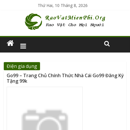
Thứ Hai, 10 Tháng 8, 2026
Điện gia dụng
Go99 – Trang Chủ Chính Thức Nhà Cái Go99 Đăng Ký
Tặng 99k