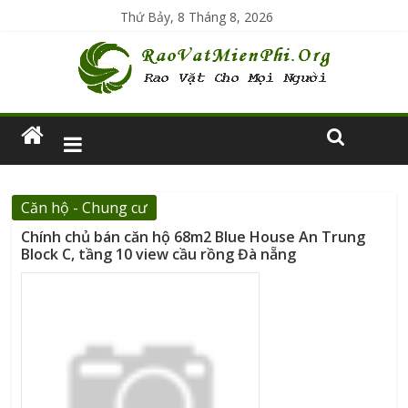
Thứ Bảy, 8 Tháng 8, 2026
Căn hộ - Chung cư
Chính chủ bán căn hộ 68m2 Blue House An Trung
Block C, tầng 10 view cầu rồng Đà nẵng