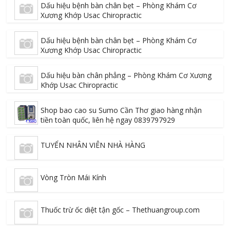
Dấu hiệu bệnh bàn chân bẹt – Phòng Khám Cơ
Xương Khớp Usac Chiropractic
Dấu hiệu bệnh bàn chân bẹt – Phòng Khám Cơ
Xương Khớp Usac Chiropractic
Dấu hiệu bàn chân phẳng – Phòng Khám Cơ Xương
Khớp Usac Chiropractic
Shop bao cao su Sumo Cần Thơ giao hàng nhận
tiền toàn quốc, liên hệ ngay 0839797929
TUYỂN NHÂN VIÊN NHÀ HÀNG
Vòng Tròn Mái Kính
Thuốc trừ ốc diệt tận gốc – Thethuangroup.com