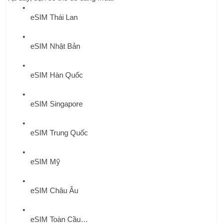
eSIM Thái Lan
eSIM Nhật Bản
eSIM Hàn Quốc
eSIM Singapore
eSIM Trung Quốc
eSIM Mỹ
eSIM Châu Âu
eSIM Toàn Cầu…