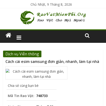
Chủ Nhật, 9 Tháng 8, 2026
Dịch vụ Viễn thông
Cách cài esim samsung đơn giản, nhanh, làm tại nhà
Chia sẻ cùng bạn bè
Mã Tin Rao Vặt:
748733