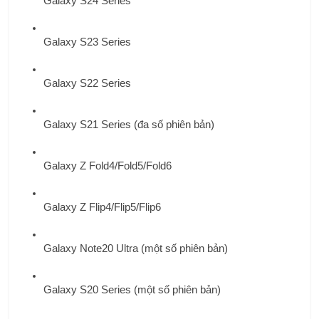
Galaxy S24 Series
Galaxy S23 Series
Galaxy S22 Series
Galaxy S21 Series (đa số phiên bản)
Galaxy Z Fold4/Fold5/Fold6
Galaxy Z Flip4/Flip5/Flip6
Galaxy Note20 Ultra (một số phiên bản)
Galaxy S20 Series (một số phiên bản)