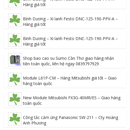
Hàng giá tốt
Bình Dương – Xi lanh Festo DNC-125-190-PPV-A –
Hàng giá tốt
Bình Dương – Xi lanh Festo DNC-125-190-PPV-A –
Hàng giá tốt
Shop bao cao su Sumo Cần Thơ giao hàng nhận
tiền toàn quốc, liên hệ ngay 0839797929
Module L61P-CM – Hàng Mitsubishi giá tốt – Giao
hàng toàn quốc
New Module Mitsubishi FX3G-40MR/ES – Giao hàng
toàn quốc
Công tắc cảm ứng Panasonic SW-211 – Cty Hoàng
Anh Phương