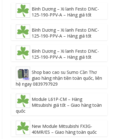
Bình Dương – Xi lanh Festo DNC-
125-190-PPV-A – Hàng giá tốt
Bình Dương – Xi lanh Festo DNC-
125-190-PPV-A – Hàng giá tốt
Bình Dương – Xi lanh Festo DNC-
125-190-PPV-A – Hàng giá tốt
Shop bao cao su Sumo Cần Thơ
giao hàng nhận tiền toàn quốc, liên
hệ ngay 0839797929
Module L61P-CM – Hàng
Mitsubishi giá tốt – Giao hàng toàn
quốc
New Module Mitsubishi FX3G-
40MR/ES – Giao hàng toàn quốc