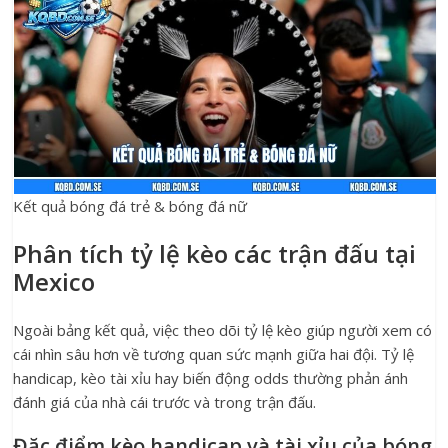
Kết quả bóng đá trẻ & bóng đá nữ
Phân tích tỷ lệ kèo các trận đấu tại
Mexico
Ngoài bảng kết quả, việc theo dõi tỷ lệ kèo giúp người xem có
cái nhìn sâu hơn về tương quan sức mạnh giữa hai đội. Tỷ lệ
handicap, kèo tài xỉu hay biến động odds thường phản ánh
đánh giá của nhà cái trước và trong trận đấu.
Đặc điểm kèo handicap và tài xỉu của bóng