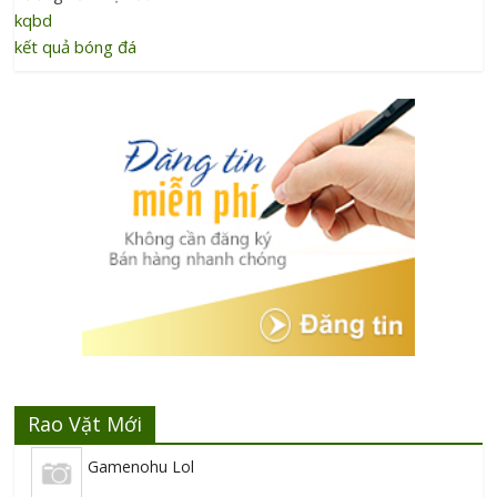
kqbd
kết quả bóng đá
Rao Vặt Mới
Gamenohu Lol