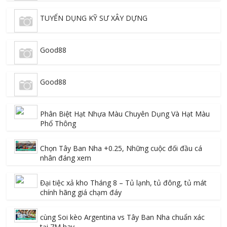
TUYỂN DỤNG KỸ SƯ XÂY DỰNG
Good88
Good88
Phân Biệt Hạt Nhựa Màu Chuyên Dụng Và Hạt Màu
Phổ Thông
Chọn Tây Ban Nha +0.25, Những cuộc đối đầu cá
nhân đáng xem
Đại tiệc xả kho Tháng 8 – Tủ lạnh, tủ đông, tủ mát
chính hãng giá chạm đáy
cùng Soi kèo Argentina vs Tây Ban Nha chuẩn xác
tại 7M hay