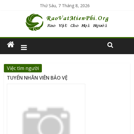
Thứ Sáu, 7 Tháng 8, 2026
Việc tìm người
TUYỂN NHÂN VIÊN BẢO VỆ