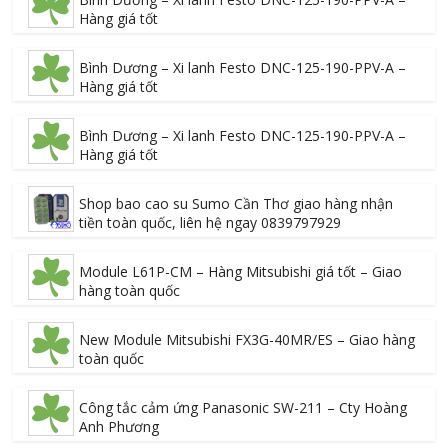
Hàng giá tốt
Bình Dương – Xi lanh Festo DNC-125-190-PPV-A –
Hàng giá tốt
Bình Dương – Xi lanh Festo DNC-125-190-PPV-A –
Hàng giá tốt
Shop bao cao su Sumo Cần Thơ giao hàng nhận
tiền toàn quốc, liên hệ ngay 0839797929
Module L61P-CM – Hàng Mitsubishi giá tốt – Giao
hàng toàn quốc
New Module Mitsubishi FX3G-40MR/ES – Giao hàng
toàn quốc
Công tắc cảm ứng Panasonic SW-211 – Cty Hoàng
Anh Phương