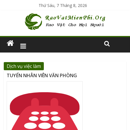
Thứ Sáu, 7 Tháng 8, 2026
Dịch vụ việc làm
TUYỂN NHÂN VIÊN VĂN PHÒNG