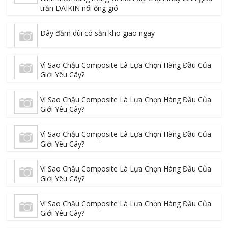
trần DAIKIN nối ống gió
Dây đầm dùi có sẵn kho giao ngay
Vì Sao Chậu Composite Là Lựa Chọn Hàng Đầu Của
Giới Yêu Cây?
Vì Sao Chậu Composite Là Lựa Chọn Hàng Đầu Của
Giới Yêu Cây?
Vì Sao Chậu Composite Là Lựa Chọn Hàng Đầu Của
Giới Yêu Cây?
Vì Sao Chậu Composite Là Lựa Chọn Hàng Đầu Của
Giới Yêu Cây?
Vì Sao Chậu Composite Là Lựa Chọn Hàng Đầu Của
Giới Yêu Cây?