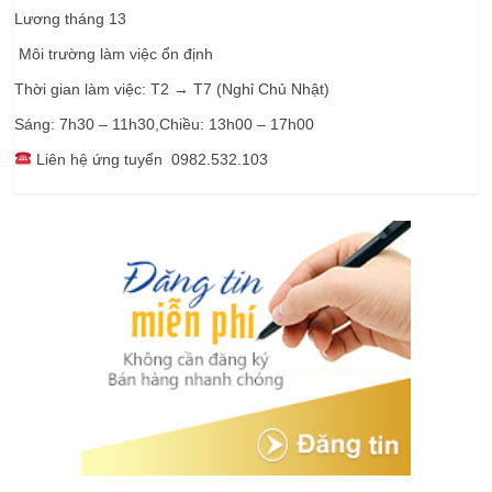
Lương tháng 13
Môi trường làm việc ổn định
Thời gian làm việc: T2 → T7 (Nghỉ Chủ Nhật)
Sáng: 7h30 – 11h30,Chiều: 13h00 – 17h00
Liên hệ ứng tuyển 0982.532.103