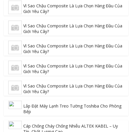
Vì Sao Chậu Composite Là Lựa Chọn Hàng Đầu Của
Giới Yêu Cây?
Vì Sao Chậu Composite Là Lựa Chọn Hàng Đầu Của
Giới Yêu Cây?
Vì Sao Chậu Composite Là Lựa Chọn Hàng Đầu Của
Giới Yêu Cây?
Vì Sao Chậu Composite Là Lựa Chọn Hàng Đầu Của
Giới Yêu Cây?
Vì Sao Chậu Composite Là Lựa Chọn Hàng Đầu Của
Giới Yêu Cây?
Lắp Đặt Máy Lạnh Treo Tường Toshiba Cho Phòng
Bếp
Cáp Chống Cháy Chống Nhiễu ALTEK KABEL – Uy
Tín, Chất Lượng Cao