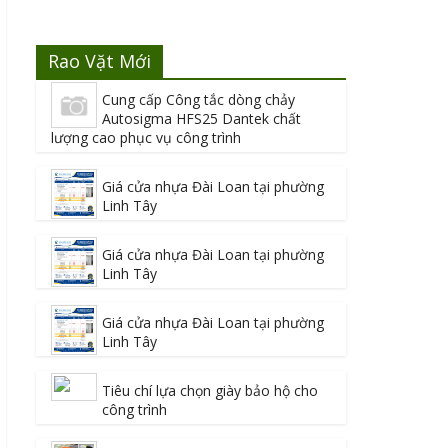
Rao Vặt Mới
Cung cấp Công tắc dòng chảy
Autosigma HFS25 Dantek chất
lượng cao phục vụ công trình
Giá cửa nhựa Đài Loan tại phường
Linh Tây
Giá cửa nhựa Đài Loan tại phường
Linh Tây
Giá cửa nhựa Đài Loan tại phường
Linh Tây
Tiêu chí lựa chọn giày bảo hộ cho
công trình