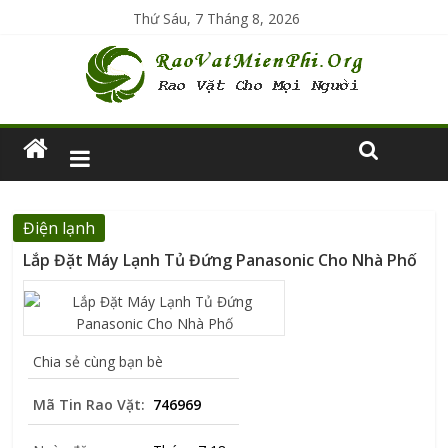
Thứ Sáu, 7 Tháng 8, 2026
Điện lạnh
Lắp Đặt Máy Lạnh Tủ Đứng Panasonic Cho Nhà Phố
Chia sẻ cùng bạn bè
Mã Tin Rao Vặt:
746969