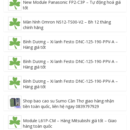
New Module Panasonic FP2-C3P – Tự động hoá giá
tốt
Màn hình Omron NS12-TS00-V2 – Bh 12 tháng
chính hãng
Bình Dương – Xi lanh Festo DNC-125-190-PPV-A –
Hàng giá tốt
Bình Dương – Xi lanh Festo DNC-125-190-PPV-A –
Hàng giá tốt
Bình Dương – Xi lanh Festo DNC-125-190-PPV-A –
Hàng giá tốt
Shop bao cao su Sumo Cần Thơ giao hàng nhận
tiền toàn quốc, liên hệ ngay 0839797929
Module L61P-CM – Hàng Mitsubishi giá tốt – Giao
hàng toàn quốc