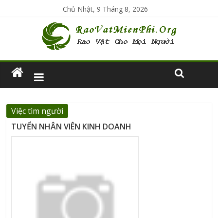
Chủ Nhật, 9 Tháng 8, 2026
Việc tìm người
TUYỂN NHÂN VIÊN KINH DOANH