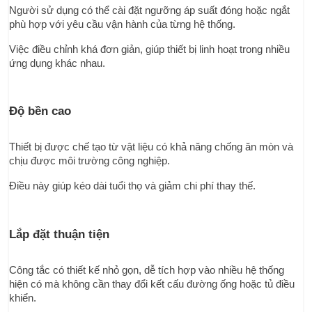
Người sử dụng có thể cài đặt ngưỡng áp suất đóng hoặc ngắt 
phù hợp với yêu cầu vận hành của từng hệ thống.
Việc điều chỉnh khá đơn giản, giúp thiết bị linh hoạt trong nhiều 
ứng dụng khác nhau.
Độ bền cao
Thiết bị được chế tạo từ vật liệu có khả năng chống ăn mòn và 
chịu được môi trường công nghiệp.
Điều này giúp kéo dài tuổi thọ và giảm chi phí thay thế.
Lắp đặt thuận tiện
Công tắc có thiết kế nhỏ gọn, dễ tích hợp vào nhiều hệ thống 
hiện có mà không cần thay đổi kết cấu đường ống hoặc tủ điều 
khiển.