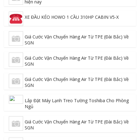
hiện nay
XE ĐẦU KÉO HOWO 1 CẦU 310HP CABIN V5-X
Giá Cước Vận Chuyển Hàng Air Từ TPE (Đài Bắc) Về
SGN
Giá Cước Vận Chuyển Hàng Air Từ TPE (Đài Bắc) Về
SGN
Giá Cước Vận Chuyển Hàng Air Từ TPE (Đài Bắc) Về
SGN
Lắp Đặt Máy Lạnh Treo Tường Toshiba Cho Phòng
Ngủ
Giá Cước Vận Chuyển Hàng Air Từ TPE (Đài Bắc) Về
SGN