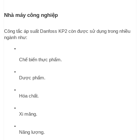
Nhà máy công nghiệp
Công tắc áp suất Danfoss KP2 còn được sử dụng trong nhiều 
ngành như:
Chế biến thực phẩm.
Dược phẩm.
Hóa chất.
Xi măng.
Năng lượng.