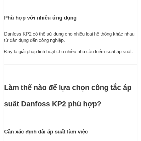
Phù hợp với nhiều ứng dụng
Danfoss KP2 có thể sử dụng cho nhiều loại hệ thống khác nhau, 
từ dân dụng đến công nghiệp.
Đây là giải pháp linh hoạt cho nhiều nhu cầu kiểm soát áp suất.
Làm thế nào để lựa chọn công tắc áp 
suất Danfoss KP2 phù hợp?
Cần xác định dải áp suất làm việc