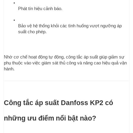
Phát tín hiệu cảnh báo.
Bảo vệ hệ thống khỏi các tình huống vượt ngưỡng áp 
suất cho phép.
Nhờ cơ chế hoạt động tự động, công tắc áp suất giúp giảm sự 
phụ thuộc vào việc giám sát thủ công và nâng cao hiệu quả vận 
hành.
Công tắc áp suất Danfoss KP2 có 
những ưu điểm nổi bật nào?