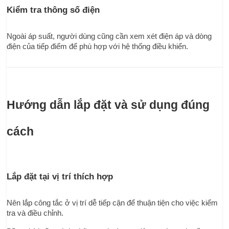
Kiểm tra thông số điện
Ngoài áp suất, người dùng cũng cần xem xét điện áp và dòng 
điện của tiếp điểm để phù hợp với hệ thống điều khiển.
Hướng dẫn lắp đặt và sử dụng đúng 
cách
Lắp đặt tại vị trí thích hợp
Nên lắp công tắc ở vị trí dễ tiếp cận để thuận tiện cho việc kiểm 
tra và điều chỉnh.