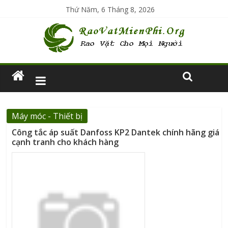
Thứ Năm, 6 Tháng 8, 2026
Máy móc - Thiết bị
Công tắc áp suất Danfoss KP2 Dantek chính hãng giá
cạnh tranh cho khách hàng