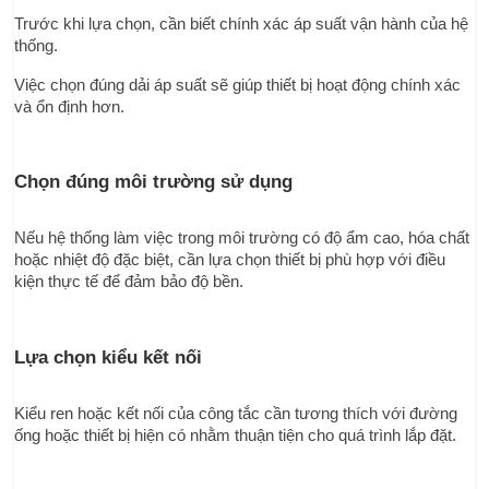
Trước khi lựa chọn, cần biết chính xác áp suất vận hành của hệ 
thống.
Việc chọn đúng dải áp suất sẽ giúp thiết bị hoạt động chính xác 
và ổn định hơn.
Chọn đúng môi trường sử dụng
Nếu hệ thống làm việc trong môi trường có độ ẩm cao, hóa chất 
hoặc nhiệt độ đặc biệt, cần lựa chọn thiết bị phù hợp với điều 
kiện thực tế để đảm bảo độ bền.
Lựa chọn kiểu kết nối
Kiểu ren hoặc kết nối của công tắc cần tương thích với đường 
ống hoặc thiết bị hiện có nhằm thuận tiện cho quá trình lắp đặt.