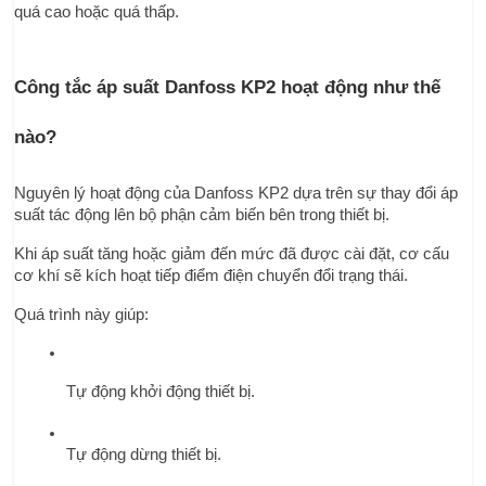
quá cao hoặc quá thấp.
Công tắc áp suất Danfoss KP2 hoạt động như thế 
nào?
Nguyên lý hoạt động của Danfoss KP2 dựa trên sự thay đổi áp 
suất tác động lên bộ phận cảm biến bên trong thiết bị.
Khi áp suất tăng hoặc giảm đến mức đã được cài đặt, cơ cấu 
cơ khí sẽ kích hoạt tiếp điểm điện chuyển đổi trạng thái.
Quá trình này giúp:
Tự động khởi động thiết bị.
Tự động dừng thiết bị.