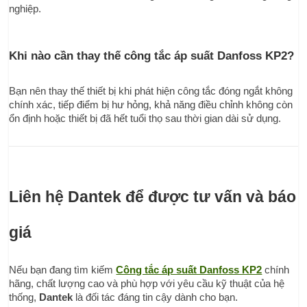
nghiệp.
Khi nào cần thay thế công tắc áp suất Danfoss KP2?
Bạn nên thay thế thiết bị khi phát hiện công tắc đóng ngắt không 
chính xác, tiếp điểm bị hư hỏng, khả năng điều chỉnh không còn 
ổn định hoặc thiết bị đã hết tuổi thọ sau thời gian dài sử dụng.
Liên hệ Dantek để được tư vấn và báo 
giá
Nếu bạn đang tìm kiếm 
Công tắc áp suất Danfoss KP2
 chính 
hãng, chất lượng cao và phù hợp với yêu cầu kỹ thuật của hệ 
thống, 
Dantek
 là đối tác đáng tin cậy dành cho bạn.