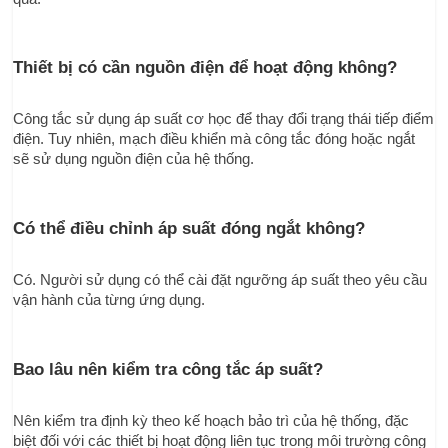
Thiết bị có cần nguồn điện để hoạt động không?
Công tắc sử dụng áp suất cơ học để thay đổi trạng thái tiếp điểm 
điện. Tuy nhiên, mạch điều khiển mà công tắc đóng hoặc ngắt 
sẽ sử dụng nguồn điện của hệ thống.
Có thể điều chỉnh áp suất đóng ngắt không?
Có. Người sử dụng có thể cài đặt ngưỡng áp suất theo yêu cầu 
vận hành của từng ứng dụng.
Bao lâu nên kiểm tra công tắc áp suất?
Nên kiểm tra định kỳ theo kế hoạch bảo trì của hệ thống, đặc 
biệt đối với các thiết bị hoạt động liên tục trong môi trường công 