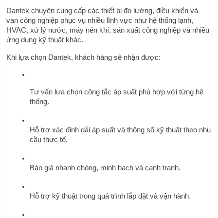
Dantek chuyên cung cấp các thiết bị đo lường, điều khiển và 
van công nghiệp phục vụ nhiều lĩnh vực như hệ thống lạnh, 
HVAC, xử lý nước, máy nén khí, sản xuất công nghiệp và nhiều 
ứng dụng kỹ thuật khác.
Khi lựa chọn Dantek, khách hàng sẽ nhận được:
Tư vấn lựa chọn công tắc áp suất phù hợp với từng hệ 
thống.
Hỗ trợ xác định dải áp suất và thông số kỹ thuật theo nhu 
cầu thực tế.
Báo giá nhanh chóng, minh bạch và cạnh tranh.
Hỗ trợ kỹ thuật trong quá trình lắp đặt và vận hành.