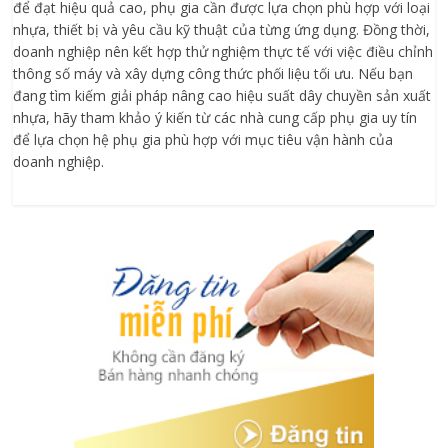
để đạt hiệu quả cao, phụ gia cần được lựa chọn phù hợp với loại
nhựa, thiết bị và yêu cầu kỹ thuật của từng ứng dụng. Đồng thời,
doanh nghiệp nên kết hợp thử nghiệm thực tế với việc điều chỉnh
thông số máy và xây dựng công thức phối liệu tối ưu. Nếu bạn
đang tìm kiếm giải pháp nâng cao hiệu suất dây chuyền sản xuất
nhựa, hãy tham khảo ý kiến từ các nhà cung cấp phụ gia uy tín
để lựa chọn hệ phụ gia phù hợp với mục tiêu vận hành của
doanh nghiệp.