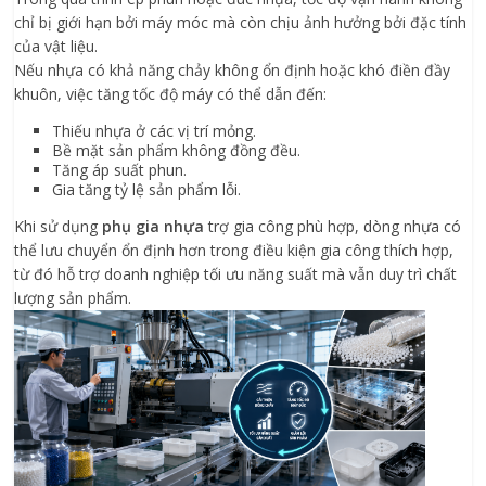
chỉ bị giới hạn bởi máy móc mà còn chịu ảnh hưởng bởi đặc tính
của vật liệu.
Nếu nhựa có khả năng chảy không ổn định hoặc khó điền đầy
khuôn, việc tăng tốc độ máy có thể dẫn đến:
Thiếu nhựa ở các vị trí mỏng.
Bề mặt sản phẩm không đồng đều.
Tăng áp suất phun.
Gia tăng tỷ lệ sản phẩm lỗi.
Khi sử dụng
phụ gia nhựa
trợ gia công phù hợp, dòng nhựa có
thể lưu chuyển ổn định hơn trong điều kiện gia công thích hợp,
từ đó hỗ trợ doanh nghiệp tối ưu năng suất mà vẫn duy trì chất
lượng sản phẩm.