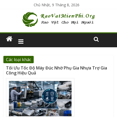
Chủ Nhật, 9 Tháng 8, 2026
Các loại khác
Tối Ưu Tốc Độ Máy Đúc Nhờ Phụ Gia Nhựa Trợ Gia
Công Hiệu Quả