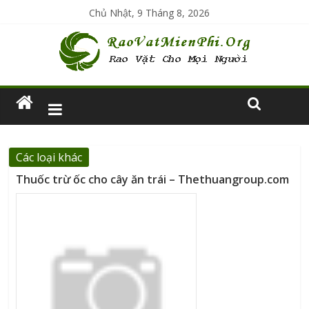
Chủ Nhật, 9 Tháng 8, 2026
Các loại khác
Thuốc trừ ốc cho cây ăn trái – Thethuangroup.com