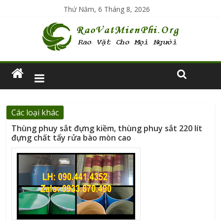
Thứ Năm, 6 Tháng 8, 2026
Các loại khác
Thùng phuy sắt đựng kiềm, thùng phuy sắt 220 lít
đựng chất tẩy rửa bào mòn cao