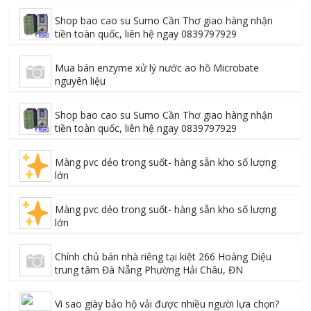
Shop bao cao su Sumo Cần Thơ giao hàng nhận
tiền toàn quốc, liên hệ ngay 0839797929
Mua bán enzyme xử lý nước ao hồ Microbate
nguyên liệu
Shop bao cao su Sumo Cần Thơ giao hàng nhận
tiền toàn quốc, liên hệ ngay 0839797929
Màng pvc dẻo trong suốt- hàng sẵn kho số lượng
lớn
Màng pvc dẻo trong suốt- hàng sẵn kho số lượng
lớn
Chính chủ bán nhà riêng tại kiệt 266 Hoàng Diệu
trung tâm Đà Nẵng Phường Hải Châu, ĐN
Vì sao giày bảo hộ vải được nhiều người lựa chọn?