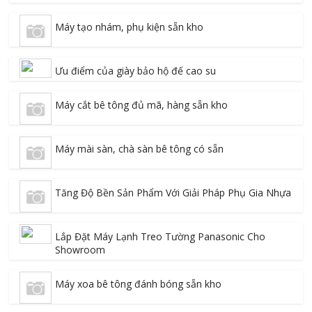
Máy tạo nhám, phụ kiện sẵn kho
Ưu điểm của giày bảo hộ đế cao su
Máy cắt bê tông đủ mã, hàng sẵn kho
Máy mài sàn, chà sàn bê tông có sẵn
Tăng Độ Bền Sản Phẩm Với Giải Pháp Phụ Gia Nhựa
Lắp Đặt Máy Lạnh Treo Tường Panasonic Cho
Showroom
Máy xoa bê tông đánh bóng sẵn kho