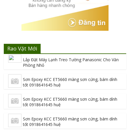
Rao Vặt Mới
Lắp Đặt Máy Lạnh Treo Tường Panasonic Cho Văn
Phòng Nhỏ
Sơn Epoxy KCC ET5660 màng sơn cứng, bám dính
tốt 0918641645 huệ
Sơn Epoxy KCC ET5660 màng sơn cứng, bám dính
tốt 0918641645 huệ
Sơn Epoxy KCC ET5660 màng sơn cứng, bám dính
tốt 0918641645 huệ