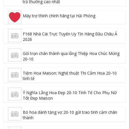
trả thưởng cao nhất
Máy trợ thính chính hãng tại Hải Phòng
F168 Nhà Cái Trực Tuyến Uy Tín Hàng Đầu Châu Á
2026
Gói trọn chân thành qua lẵng Thiệp Hoa Chúc Mừng
20-10
Tiệm Hoa Maison: Nghệ thuật Thi Cắm Hoa 20-10
tinh tế
Ý Nghĩa Lẵng Hoa Đẹp 20-10 Tinh Tế Cho Phụ Nữ
Tốt Đẹp Maison
Bó hoa dành tặng vợ 20-10 gửi trao tình cảm chân
thành