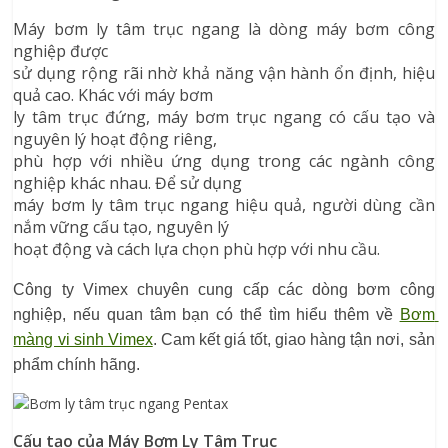
Máy bơm ly tâm trục ngang là dòng máy bơm công
nghiệp được
sử dụng rộng rãi nhờ khả năng vận hành ổn định, hiệu
quả cao. Khác với máy bơm
ly tâm trục đứng, máy bơm trục ngang có cấu tạo và
nguyên lý hoạt động riêng,
phù hợp với nhiều ứng dụng trong các ngành công
nghiệp khác nhau. Để sử dụng
máy bơm ly tâm trục ngang hiệu quả, người dùng cần
nắm vững cấu tạo, nguyên lý
hoạt động và cách lựa chọn phù hợp với nhu cầu.
Công ty Vimex chuyên cung cấp các dòng bơm công 
nghiệp, nếu quan tâm bạn có thể tìm hiểu thêm về 
Bơm 
màng vi sinh Vimex
. Cam kết giá tốt, giao hàng tận nơi, sản 
phẩm chính hãng.
Cấu tạo của Máy Bơm Ly Tâm Trục