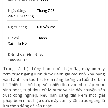
Ngày đăng:
Tháng 7 23,
2026 10:43 sáng
Người đăng:
Nguyễn Vân
Địa chỉ:
Thanh
Xuân,Hà Nội
Điện thoại liên hệ: gọi
1685344913
Trong các hệ thống bơm nước hiện đại,
máy bơm ly
tâm trục ngang
luôn được đánh giá cao nhờ khả năng
vận hành liên tục, tiết kiệm năng lượng và tuổi thọ bền
bỉ. Thiết bị phù hợp với nhiều lĩnh vực như cấp nước
sinh hoạt, tưới tiêu, xử lý nước và các dây chuyền sản
xuất công nghiệp. Nếu bạn đang tìm kiếm một giải
pháp bơm nước hiệu quả, máy bơm ly tâm trục ngang là
lựa chọn đáng để cân nhắc.