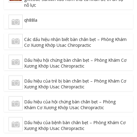
nỗ lực
qh88la
Các dấu hiệu nhận biết bàn chân bẹt – Phòng Khám
Cơ Xương Khớp Usac Chiropractic
Dấu hiệu hội chứng bàn chân bẹt – Phòng Khám Cơ
Xương Khớp Usac Chiropractic
Dấu hiệu của trẻ bị bàn chân bẹt – Phòng Khám Cơ
Xương Khớp Usac Chiropractic
Dấu hiệu của hội chứng bàn chân bẹt – Phòng
Khám Cơ Xương Khớp Usac Chiropractic
Dấu hiệu của bệnh bàn chân bẹt – Phòng Khám Cơ
Xương Khớp Usac Chiropractic