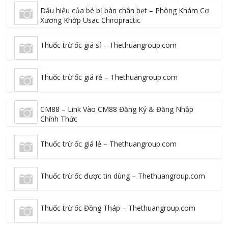
Dấu hiệu của bé bị bàn chân bẹt – Phòng Khám Cơ
Xương Khớp Usac Chiropractic
Thuốc trừ ốc giá sỉ – Thethuangroup.com
Thuốc trừ ốc giá rẻ – Thethuangroup.com
CM88 – Link Vào CM88 Đăng Ký & Đăng Nhập
Chính Thức
Thuốc trừ ốc giá lẻ – Thethuangroup.com
Thuốc trừ ốc được tin dùng – Thethuangroup.com
Thuốc trừ ốc Đồng Tháp – Thethuangroup.com