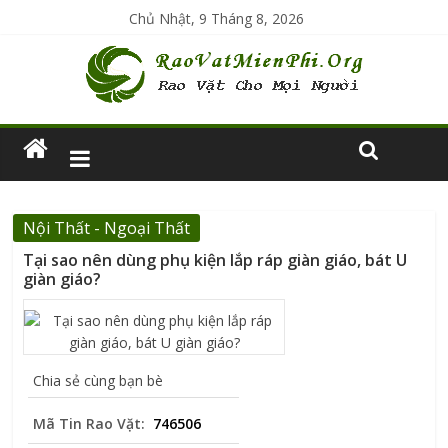
Chủ Nhật, 9 Tháng 8, 2026
Nội Thất - Ngoại Thất
Tại sao nên dùng phụ kiện lắp ráp giàn giáo, bát U
giàn giáo?
Chia sẻ cùng bạn bè
Mã Tin Rao Vặt:
746506