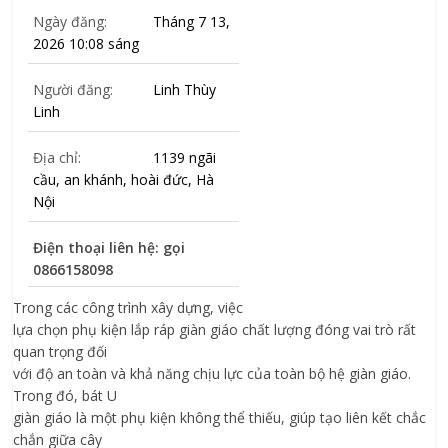
Ngày đăng:
Tháng 7 13,
2026 10:08 sáng
Người đăng:
Linh Thùy
Linh
Địa chỉ:
1139 ngãi
cầu, an khánh, hoài đức, Hà
Nội
Điện thoại liên hệ: gọi
0866158098
Trong các công trình xây dựng, việc
lựa chọn phụ kiện lắp ráp giàn giáo chất lượng đóng vai trò rất
quan trọng đối
với độ an toàn và khả năng chịu lực của toàn bộ hệ giàn giáo.
Trong đó, bát U
giàn giáo là một phụ kiện không thể thiếu, giúp tạo liên kết chắc
chắn giữa cây