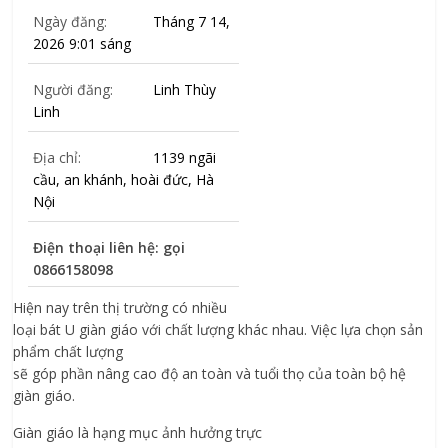
Ngày đăng:
Tháng 7 14,
2026 9:01 sáng
Người đăng:
Linh Thùy
Linh
Địa chỉ:
1139 ngãi
cầu, an khánh, hoài đức, Hà
Nội
Điện thoại liên hệ: gọi
0866158098
Hiện nay trên thị trường có nhiều
loại bát U giàn giáo với chất lượng khác nhau. Việc lựa chọn sản
phẩm chất lượng
sẽ góp phần nâng cao độ an toàn và tuổi thọ của toàn bộ hệ
giàn giáo.
Giàn giáo là hạng mục ảnh hưởng trực