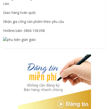
cao.
Giao hàng toàn quốc
Nhận gia công sản phẩm theo yêu cầu
Hotline/zalo: 0866.158.098