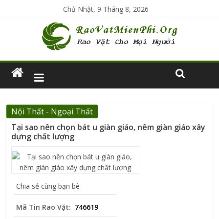
Chủ Nhật, 9 Tháng 8, 2026
Nội Thất - Ngoại Thất
Tại sao nên chọn bát u giàn giáo, nêm giàn giáo xây
dựng chất lượng
Chia sẻ cùng bạn bè
Mã Tin Rao Vặt:
746619