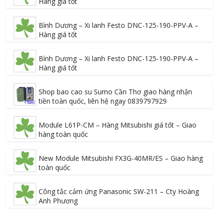
Hàng giá tốt
Bình Dương – Xi lanh Festo DNC-125-190-PPV-A –
Hàng giá tốt
Bình Dương – Xi lanh Festo DNC-125-190-PPV-A –
Hàng giá tốt
Shop bao cao su Sumo Cần Thơ giao hàng nhận
tiền toàn quốc, liên hệ ngay 0839797929
Module L61P-CM – Hàng Mitsubishi giá tốt – Giao
hàng toàn quốc
New Module Mitsubishi FX3G-40MR/ES – Giao hàng
toàn quốc
Công tắc cảm ứng Panasonic SW-211 – Cty Hoàng
Anh Phương