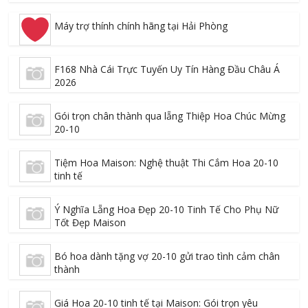
Máy trợ thính chính hãng tại Hải Phòng
F168 Nhà Cái Trực Tuyến Uy Tín Hàng Đầu Châu Á
2026
Gói trọn chân thành qua lẵng Thiệp Hoa Chúc Mừng
20-10
Tiệm Hoa Maison: Nghệ thuật Thi Cắm Hoa 20-10
tinh tế
Ý Nghĩa Lẵng Hoa Đẹp 20-10 Tinh Tế Cho Phụ Nữ
Tốt Đẹp Maison
Bó hoa dành tặng vợ 20-10 gửi trao tình cảm chân
thành
Giá Hoa 20-10 tinh tế tại Maison: Gói trọn yêu