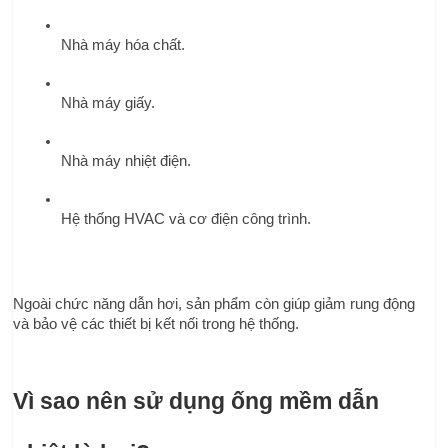
Nhà máy hóa chất.
Nhà máy giấy.
Nhà máy nhiệt điện.
Hệ thống HVAC và cơ điện công trình.
Ngoài chức năng dẫn hơi, sản phẩm còn giúp giảm rung động 
và bảo vệ các thiết bị kết nối trong hệ thống.
Vì sao nên sử dụng ống mềm dẫn 