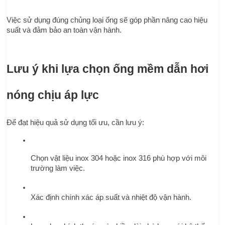
Việc sử dụng đúng chủng loại ống sẽ góp phần nâng cao hiệu 
suất và đảm bảo an toàn vận hành.
Lưu ý khi lựa chọn ống mềm dẫn hơi 
nóng chịu áp lực
Để đạt hiệu quả sử dụng tối ưu, cần lưu ý:
Chọn vật liệu inox 304 hoặc inox 316 phù hợp với môi 
trường làm việc.
Xác định chính xác áp suất và nhiệt độ vận hành.