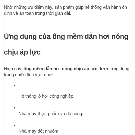
Nhờ những ưu điểm này, sản phẩm giúp hệ thống vận hành ổn 
định và an toàn trong thời gian dài.
Ứng dụng của ống mềm dẫn hơi nóng 
chịu áp lực
Hiện nay, 
ống mềm dẫn hơi nóng chịu áp lực
 được ứng dụng 
trong nhiều lĩnh vực như:
Hệ thống lò hơi công nghiệp.
Nhà máy thực phẩm và đồ uống.
Nhà máy dệt nhuộm.