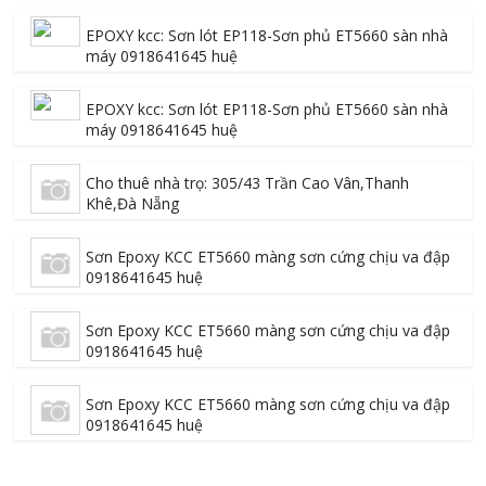
EPOXY kcc: Sơn lót EP118-Sơn phủ ET5660 sàn nhà
máy 0918641645 huệ
EPOXY kcc: Sơn lót EP118-Sơn phủ ET5660 sàn nhà
máy 0918641645 huệ
Cho thuê nhà trọ: 305/43 Trần Cao Vân,Thanh
Khê,Đà Nẵng
Sơn Epoxy KCC ET5660 màng sơn cứng chịu va đập
0918641645 huệ
Sơn Epoxy KCC ET5660 màng sơn cứng chịu va đập
0918641645 huệ
Sơn Epoxy KCC ET5660 màng sơn cứng chịu va đập
0918641645 huệ