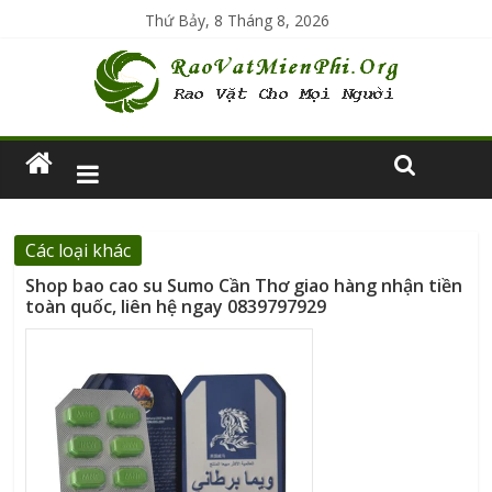
Thứ Bảy, 8 Tháng 8, 2026
Các loại khác
Shop bao cao su Sumo Cần Thơ giao hàng nhận tiền
toàn quốc, liên hệ ngay 0839797929