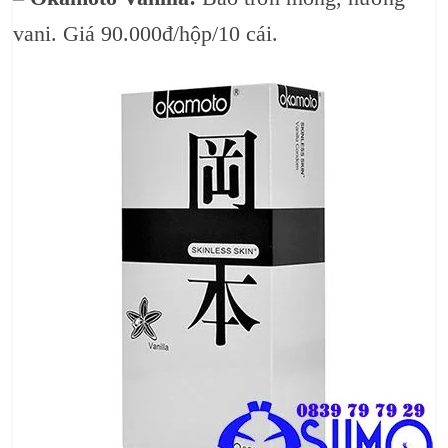
vani. Giá 90.000đ/hộp/10 cái.