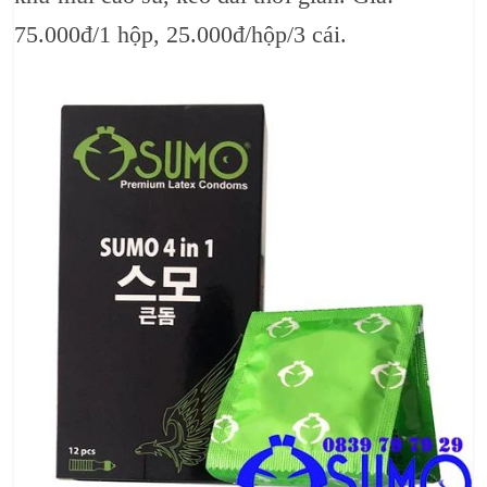
75.000đ/1 hộp, 25.000đ/hộp/3 cái.