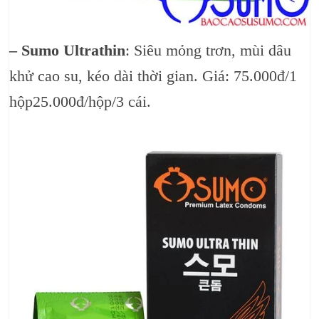
– Sumo Ultrathin
: Siêu mỏng trơn, mùi dâu
khử cao su, kéo dài thời gian. Giá: 75.000đ/1
hộp25.000đ/hộp/3 cái.