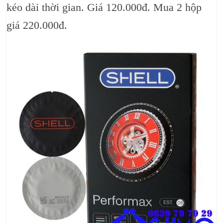
kéo dài thời gian. Giá 120.000đ. Mua 2 hộp
giá 220.000đ.