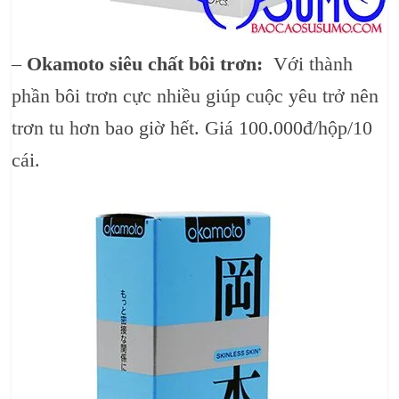
–
Okamoto siêu chất bôi trơn:
Với thành
phần bôi trơn cực nhiều giúp cuộc yêu trở nên
trơn tu hơn bao giờ hết. Giá 100.000đ/hộp/10
cái.