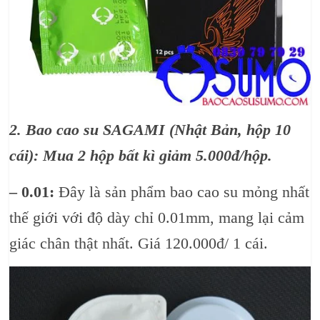
2. Bao cao su SAGAMI (Nhật Bản, hộp 10
cái): Mua 2 hộp bất kì giảm 5.000đ/hộp.
– 0.01:
Đây là sản phẩm bao cao su mỏng nhất
thế giới với độ dày chỉ 0.01mm, mang lại cảm
giác chân thật nhất. Giá 120.000đ/ 1 cái.