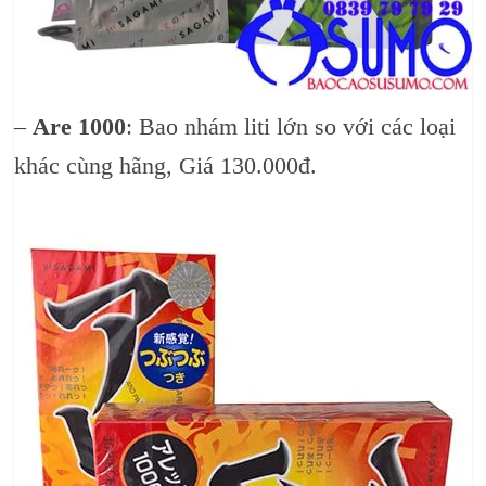
–
Are 1000
: Bao nhám liti lớn so với các loại
khác cùng hãng, Giá 130.000đ.