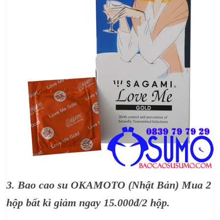
3. Bao cao su OKAMOTO (Nhật Bản) Mua 2
hộp bất kì giảm ngay 15.000đ/2 hộp.