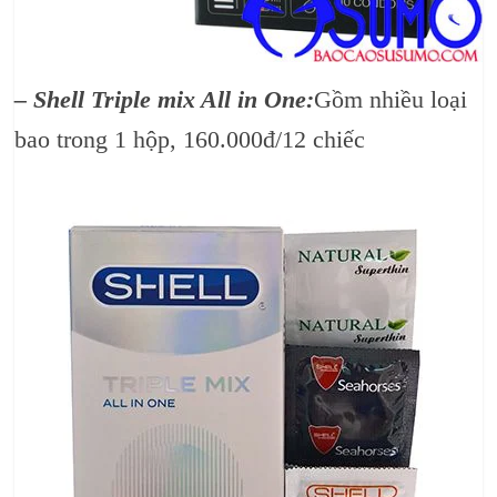
– Shell Triple mix All in One:
Gồm nhiều loại
bao trong 1 hộp, 160.000đ/12 chiếc