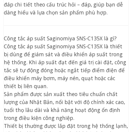
đáp chi tiết theo cấu trúc hỏi – đáp, giúp bạn dễ
dàng hiểu và lựa chọn sản phẩm phù hợp.
Công tắc áp suất Saginomiya SNS-C135X là gì?
Công tắc áp suất Saginomiya SNS-C135X là thiết
bị dùng để giám sát và điều khiển áp suất trong
hệ thống. Khi áp suất đạt đến giá trị cài đặt, công
tắc sẽ tự động đóng hoặc ngắt tiếp điểm điện để
điều khiển máy bơm, máy nén, quạt hoặc các
thiết bị liên quan.
Sản phẩm được sản xuất theo tiêu chuẩn chất
lượng của Nhật Bản, nổi bật với độ chính xác cao,
tuổi thọ lâu dài và khả năng hoạt động ổn định
trong điều kiện công nghiệp.
Thiết bị thường được lắp đặt trong hệ thống lạnh,