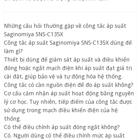
Những câu hỏi thường gặp về công tắc áp suất
Saginomiya SNS-C135X
Công tắc áp suất Saginomiya SNS-C135X dùng để
làm gì?
Thiết bị dùng để giám sát áp suất và điều khiển
đóng hoặc ngắt mạch điện khi áp suất đạt giá trị
cài đặt, giúp bảo vệ và tự động hóa hệ thống.
Công tắc có cần nguồn điện để đo áp suất không?
Cơ cấu cảm nhận áp suất hoạt động bằng nguyên
lý cơ học. Tuy nhiên, tiếp điểm của công tắc được
sử dụng trong mạch điều khiển điện của hệ
thống.
Có thể điều chỉnh áp suất đóng ngắt không?
Có. Người dùng có thể điều chỉnh mức áp suất