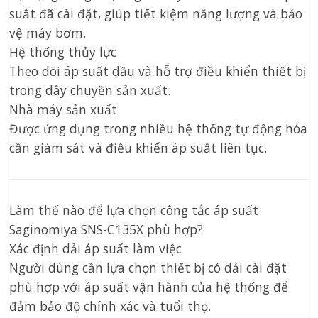
suất đã cài đặt, giúp tiết kiệm năng lượng và bảo
vệ máy bơm.
Hệ thống thủy lực
Theo dõi áp suất dầu và hỗ trợ điều khiển thiết bị
trong dây chuyền sản xuất.
Nhà máy sản xuất
Được ứng dụng trong nhiều hệ thống tự động hóa
cần giám sát và điều khiển áp suất liên tục.
Làm thế nào để lựa chọn công tắc áp suất
Saginomiya SNS-C135X phù hợp?
Xác định dải áp suất làm việc
Người dùng cần lựa chọn thiết bị có dải cài đặt
phù hợp với áp suất vận hành của hệ thống để
đảm bảo độ chính xác và tuổi thọ.