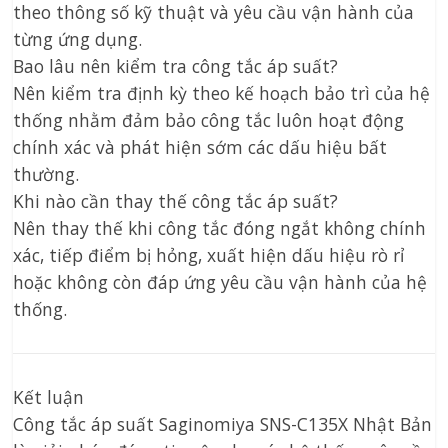
theo thông số kỹ thuật và yêu cầu vận hành của
từng ứng dụng.
Bao lâu nên kiểm tra công tắc áp suất?
Nên kiểm tra định kỳ theo kế hoạch bảo trì của hệ
thống nhằm đảm bảo công tắc luôn hoạt động
chính xác và phát hiện sớm các dấu hiệu bất
thường.
Khi nào cần thay thế công tắc áp suất?
Nên thay thế khi công tắc đóng ngắt không chính
xác, tiếp điểm bị hỏng, xuất hiện dấu hiệu rò rỉ
hoặc không còn đáp ứng yêu cầu vận hành của hệ
thống.
Kết luận
Công tắc áp suất Saginomiya SNS-C135X Nhật Bản