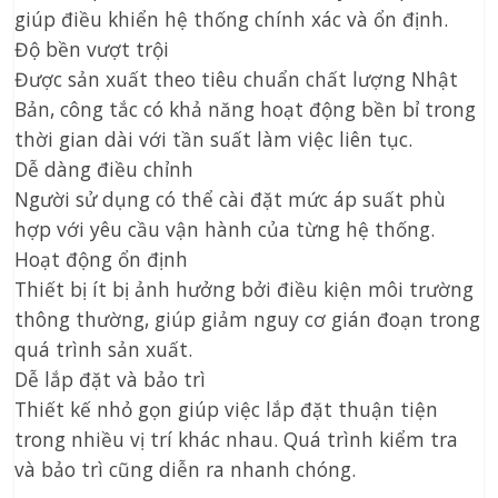
giúp điều khiển hệ thống chính xác và ổn định.
Độ bền vượt trội
Được sản xuất theo tiêu chuẩn chất lượng Nhật
Bản, công tắc có khả năng hoạt động bền bỉ trong
thời gian dài với tần suất làm việc liên tục.
Dễ dàng điều chỉnh
Người sử dụng có thể cài đặt mức áp suất phù
hợp với yêu cầu vận hành của từng hệ thống.
Hoạt động ổn định
Thiết bị ít bị ảnh hưởng bởi điều kiện môi trường
thông thường, giúp giảm nguy cơ gián đoạn trong
quá trình sản xuất.
Dễ lắp đặt và bảo trì
Thiết kế nhỏ gọn giúp việc lắp đặt thuận tiện
trong nhiều vị trí khác nhau. Quá trình kiểm tra
và bảo trì cũng diễn ra nhanh chóng.