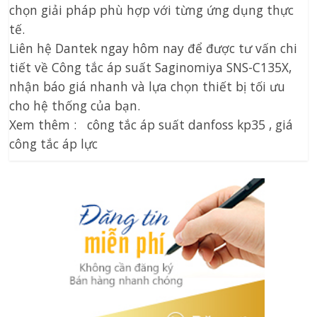
chọn giải pháp phù hợp với từng ứng dụng thực
tế.
Liên hệ Dantek ngay hôm nay để được tư vấn chi
tiết về Công tắc áp suất Saginomiya SNS-C135X,
nhận báo giá nhanh và lựa chọn thiết bị tối ưu
cho hệ thống của bạn.
Xem thêm : công tắc áp suất danfoss kp35 , giá
công tắc áp lực