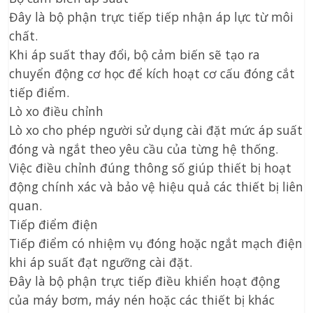
Đây là bộ phận trực tiếp tiếp nhận áp lực từ môi
chất.
Khi áp suất thay đổi, bộ cảm biến sẽ tạo ra
chuyển động cơ học để kích hoạt cơ cấu đóng cắt
tiếp điểm.
Lò xo điều chỉnh
Lò xo cho phép người sử dụng cài đặt mức áp suất
đóng và ngắt theo yêu cầu của từng hệ thống.
Việc điều chỉnh đúng thông số giúp thiết bị hoạt
động chính xác và bảo vệ hiệu quả các thiết bị liên
quan.
Tiếp điểm điện
Tiếp điểm có nhiệm vụ đóng hoặc ngắt mạch điện
khi áp suất đạt ngưỡng cài đặt.
Đây là bộ phận trực tiếp điều khiển hoạt động
của máy bơm, máy nén hoặc các thiết bị khác