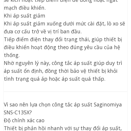
mạch điều khiển.
Khi áp suất giảm
Khi áp suất giảm xuống dưới mức cài đặt, lò xo sẽ
đưa cơ cấu trở về vị trí ban đầu.
Tiếp điểm điện thay đổi trạng thái, giúp thiết bị
điều khiển hoạt động theo đúng yêu cầu của hệ
thống.
Nhờ nguyên lý này, công tắc áp suất giúp duy trì
áp suất ổn định, đồng thời bảo vệ thiết bị khỏi
tình trạng quá áp hoặc áp suất quá thấp.
Vì sao nên lựa chọn công tắc áp suất Saginomiya
SNS-C135X?
Độ chính xác cao
Thiết bị phản hồi nhanh với sự thay đổi áp suất,