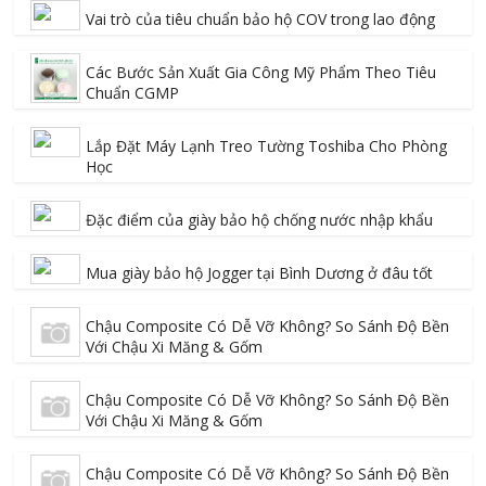
Vai trò của tiêu chuẩn bảo hộ COV trong lao động
Các Bước Sản Xuất Gia Công Mỹ Phẩm Theo Tiêu
Chuẩn CGMP
Lắp Đặt Máy Lạnh Treo Tường Toshiba Cho Phòng
Học
Đặc điểm của giày bảo hộ chống nước nhập khẩu
Mua giày bảo hộ Jogger tại Bình Dương ở đâu tốt
Chậu Composite Có Dễ Vỡ Không? So Sánh Độ Bền
Với Chậu Xi Măng & Gốm
Chậu Composite Có Dễ Vỡ Không? So Sánh Độ Bền
Với Chậu Xi Măng & Gốm
Chậu Composite Có Dễ Vỡ Không? So Sánh Độ Bền