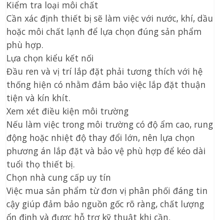
Kiểm tra loại môi chất
Cần xác định thiết bị sẽ làm việc với nước, khí, dầu
hoặc môi chất lạnh để lựa chọn đúng sản phẩm
phù hợp.
Lựa chọn kiểu kết nối
Đầu ren và vị trí lắp đặt phải tương thích với hệ
thống hiện có nhằm đảm bảo việc lắp đặt thuận
tiện và kín khít.
Xem xét điều kiện môi trường
Nếu làm việc trong môi trường có độ ẩm cao, rung
động hoặc nhiệt độ thay đổi lớn, nên lựa chọn
phương án lắp đặt và bảo vệ phù hợp để kéo dài
tuổi thọ thiết bị.
Chọn nhà cung cấp uy tín
Việc mua sản phẩm từ đơn vị phân phối đáng tin
cậy giúp đảm bảo nguồn gốc rõ ràng, chất lượng
ổn định và được hỗ trợ kỹ thuật khi cần.