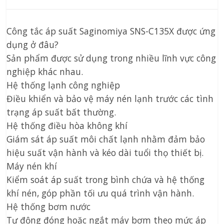
Công tắc áp suất Saginomiya SNS-C135X được ứng
dụng ở đâu?
Sản phẩm được sử dụng trong nhiều lĩnh vực công
nghiệp khác nhau.
Hệ thống lạnh công nghiệp
Điều khiển và bảo vệ máy nén lạnh trước các tình
trạng áp suất bất thường.
Hệ thống điều hòa không khí
Giám sát áp suất môi chất lạnh nhằm đảm bảo
hiệu suất vận hành và kéo dài tuổi thọ thiết bị.
Máy nén khí
Kiểm soát áp suất trong bình chứa và hệ thống
khí nén, góp phần tối ưu quá trình vận hành.
Hệ thống bơm nước
Tự động đóng hoặc ngắt máy bơm theo mức áp