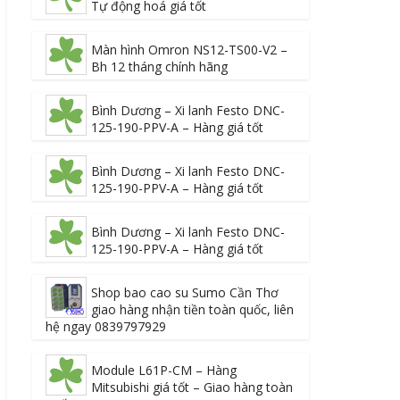
Tự động hoá giá tốt
Màn hình Omron NS12-TS00-V2 –
Bh 12 tháng chính hãng
Bình Dương – Xi lanh Festo DNC-
125-190-PPV-A – Hàng giá tốt
Bình Dương – Xi lanh Festo DNC-
125-190-PPV-A – Hàng giá tốt
Bình Dương – Xi lanh Festo DNC-
125-190-PPV-A – Hàng giá tốt
Shop bao cao su Sumo Cần Thơ
giao hàng nhận tiền toàn quốc, liên
hệ ngay 0839797929
Module L61P-CM – Hàng
Mitsubishi giá tốt – Giao hàng toàn