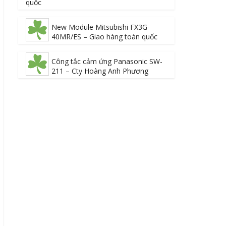
quốc
New Module Mitsubishi FX3G-
40MR/ES – Giao hàng toàn quốc
Công tắc cảm ứng Panasonic SW-
211 – Cty Hoàng Anh Phương