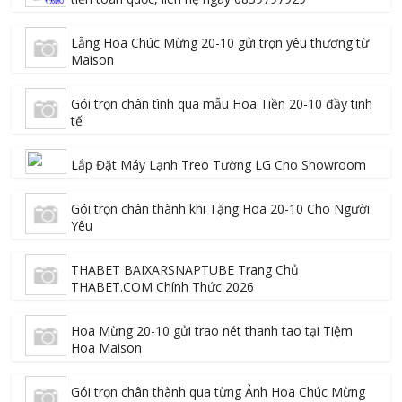
Lẵng Hoa Chúc Mừng 20-10 gửi trọn yêu thương từ
Maison
Gói trọn chân tình qua mẫu Hoa Tiền 20-10 đầy tinh
tế
Lắp Đặt Máy Lạnh Treo Tường LG Cho Showroom
Gói trọn chân thành khi Tặng Hoa 20-10 Cho Người
Yêu
THABET BAIXARSNAPTUBE Trang Chủ
THABET.COM Chính Thức 2026
Hoa Mừng 20-10 gửi trao nét thanh tao tại Tiệm
Hoa Maison
Gói trọn chân thành qua từng Ảnh Hoa Chúc Mừng