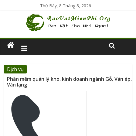
Thứ Bảy, 8 Tháng 8, 2026
Dịch vụ
Phần mềm quản lý kho, kinh doanh ngành Gỗ, Ván ép,
Ván lạng