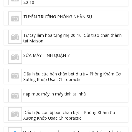
20-10
TUYỂN TRƯỞNG PHÒNG NHÂN SỰ
Tự tay làm hoa tặng mẹ 20-10: Gửi trao chân thành
tại Maison
SỬA MÁY TÍNH QUẬN 7
Dấu hiệu của bàn chân bẹt ở trẻ – Phòng Khám Cơ
Xương Khớp Usac Chiropractic
nạp mực máy in máy tính tại nhà
Dấu hiệu con bị bàn chân bẹt – Phòng Khám Cơ
Xương Khớp Usac Chiropractic