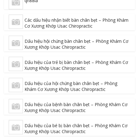
qh88la
Các dấu hiệu nhận biết bàn chân bẹt – Phòng Khám
Cơ Xương Khớp Usac Chiropractic
Dấu hiệu hội chứng bàn chân bẹt – Phòng Khám Cơ
Xương Khớp Usac Chiropractic
Dấu hiệu của trẻ bị bàn chân bẹt – Phòng Khám Cơ
Xương Khớp Usac Chiropractic
Dấu hiệu của hội chứng bàn chân bẹt – Phòng
Khám Cơ Xương Khớp Usac Chiropractic
Dấu hiệu của bệnh bàn chân bẹt – Phòng Khám Cơ
Xương Khớp Usac Chiropractic
Dấu hiệu của bé bị bàn chân bẹt – Phòng Khám Cơ
Xương Khớp Usac Chiropractic