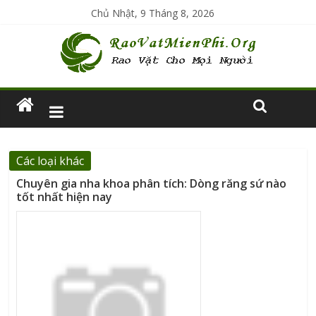
Chủ Nhật, 9 Tháng 8, 2026
Các loại khác
Chuyên gia nha khoa phân tích: Dòng răng sứ nào
tốt nhất hiện nay