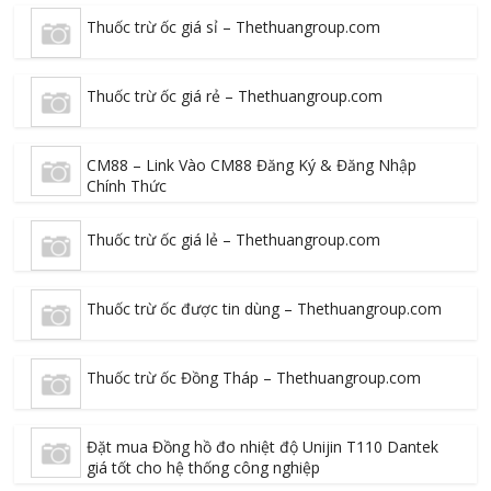
Thuốc trừ ốc giá sỉ – Thethuangroup.com
Thuốc trừ ốc giá rẻ – Thethuangroup.com
CM88 – Link Vào CM88 Đăng Ký & Đăng Nhập
Chính Thức
Thuốc trừ ốc giá lẻ – Thethuangroup.com
Thuốc trừ ốc được tin dùng – Thethuangroup.com
Thuốc trừ ốc Đồng Tháp – Thethuangroup.com
Đặt mua Đồng hồ đo nhiệt độ Unijin T110 Dantek
giá tốt cho hệ thống công nghiệp