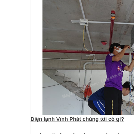
Điện lạnh Vĩnh Phát chúng tôi có gì?