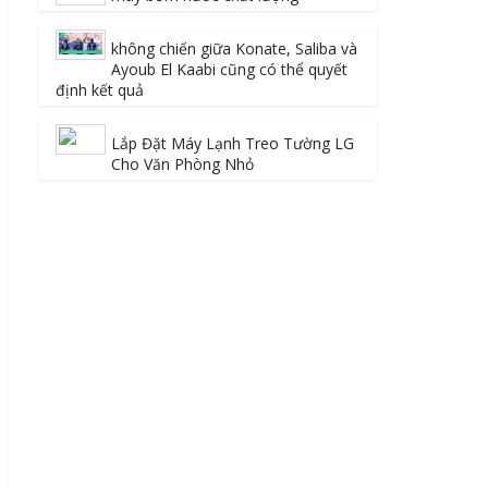
không chiến giữa Konate, Saliba và
Ayoub El Kaabi cũng có thể quyết
định kết quả
Lắp Đặt Máy Lạnh Treo Tường LG
Cho Văn Phòng Nhỏ