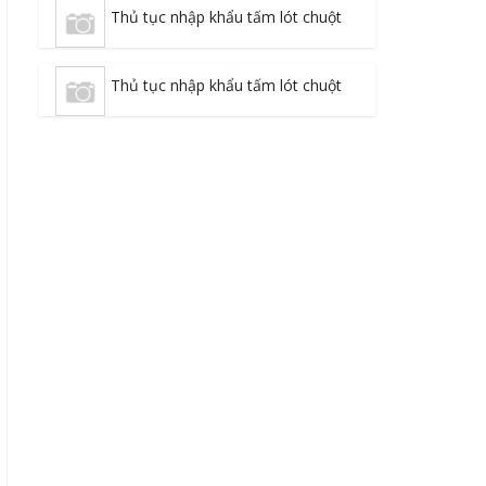
Thủ tục nhập khẩu tấm lót chuột
Thủ tục nhập khẩu tấm lót chuột