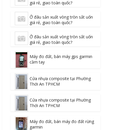
giá rẻ, giao toàn quốc?
Ở đâu sản xuất vòng tròn sắt uốn
giá rẻ, giao toàn quốc?
Ở đâu sản xuất vòng tròn sắt uốn
giá rẻ, giao toàn quốc?
Máy đo đất, bán máy gps garmin
cầm tay
Cửa nhựa composite tại Phường
Thới An TPHCM
Cửa nhựa composite tại Phường
Thới An TPHCM
Máy đo đất, bán máy đo đất rừng
garmin