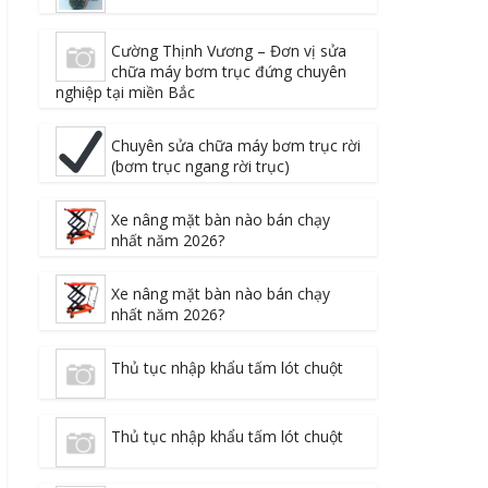
Cường Thịnh Vương – Đơn vị sửa
chữa máy bơm trục đứng chuyên
nghiệp tại miền Bắc
Chuyên sửa chữa máy bơm trục rời
(bơm trục ngang rời trục)
Xe nâng mặt bàn nào bán chạy
nhất năm 2026?
Xe nâng mặt bàn nào bán chạy
nhất năm 2026?
Thủ tục nhập khẩu tấm lót chuột
Thủ tục nhập khẩu tấm lót chuột