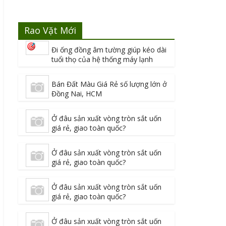
Rao Vặt Mới
Đi ống đồng âm tường giúp kéo dài
tuổi thọ của hệ thống máy lạnh
Bán Đất Màu Giá Rẻ số lượng lớn ở
Đồng Nai, HCM
Ở đâu sản xuất vòng tròn sắt uốn
giá rẻ, giao toàn quốc?
Ở đâu sản xuất vòng tròn sắt uốn
giá rẻ, giao toàn quốc?
Ở đâu sản xuất vòng tròn sắt uốn
giá rẻ, giao toàn quốc?
Ở đâu sản xuất vòng tròn sắt uốn